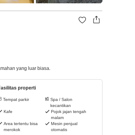
mahan yang luar biasa.
asilitas properti
Tempat parkir
Spa / Salon
kecantikan
Kafe
Pojok jajan tengah
malam
Area tertentu bisa
Mesin penjual
merokok
otomatis