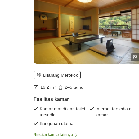
Dilarang Merokok
16,2 m²
2–5 tamu
Fasilitas kamar
Kamar mandi dan toilet
Internet tersedia di
tersedia
kamar
Bangunan utama
Rincian kamar lainnya