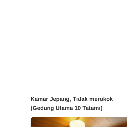
Kamar Jepang, Tidak merokok
(Gedung Utama 10 Tatami)