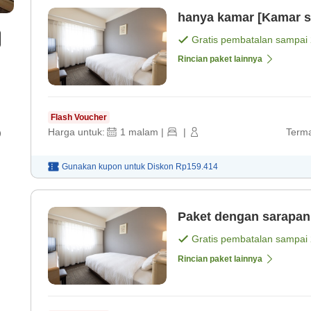
hanya kamar [Kamar s
Gratis pembatalan sampai
Rincian paket lainnya
Flash Voucher
Harga untuk:
1
malam
|
|
Terma
)
Gunakan kupon untuk
Diskon
Rp159.414
Paket dengan sarapan
Gratis pembatalan sampai
Rincian paket lainnya