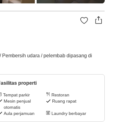
is / Pembersih udara / pelembab dipasang di
asilitas properti
Tempat parkir
Restoran
Mesin penjual
Ruang rapat
otomatis
Aula perjamuan
Laundry berbayar