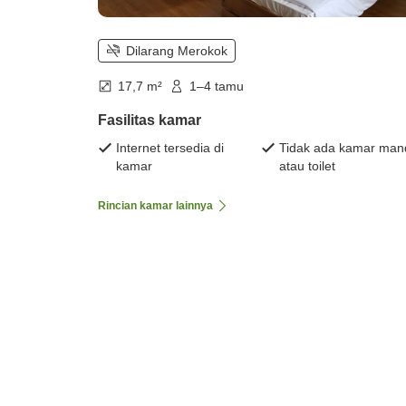
Dilarang Merokok
17,7 m²
1–4 tamu
Fasilitas kamar
Internet tersedia di
Tidak ada kamar man
kamar
atau toilet
Rincian kamar lainnya