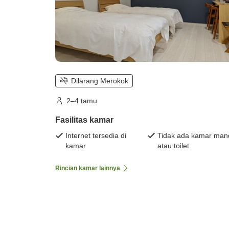
Dilarang Merokok
2–4 tamu
Fasilitas kamar
Internet tersedia di
Tidak ada kamar man
kamar
atau toilet
Rincian kamar lainnya