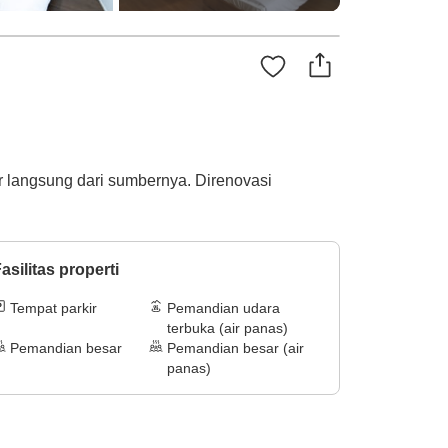
 langsung dari sumbernya. Direnovasi
asilitas properti
Tempat parkir
Pemandian udara
terbuka (air panas)
Pemandian besar
Pemandian besar (air
panas)