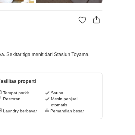
a. Sekitar tiga menit dari Stasiun Toyama.
asilitas properti
Tempat parkir
Sauna
Restoran
Mesin penjual
otomatis
Laundry berbayar
Pemandian besar