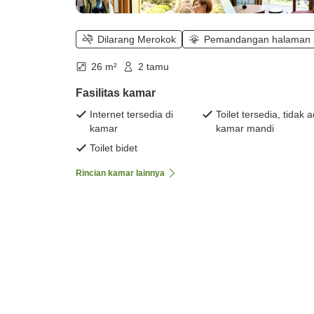
Dilarang Merokok
Pemandangan halaman
26 m²
2 tamu
Fasilitas kamar
Internet tersedia di
Toilet tersedia, tidak 
kamar
kamar mandi
Toilet bidet
Rincian kamar lainnya