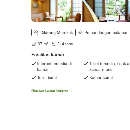
Dilarang Merokok
Pemandangan halaman
37 m²
2–4 tamu
Fasilitas kamar
Internet tersedia di
Toilet tersedia, tidak 
kamar
kamar mandi
Toilet bidet
Kamar sudut
Rincian kamar lainnya