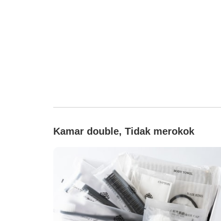
Kamar double, Tidak merokok