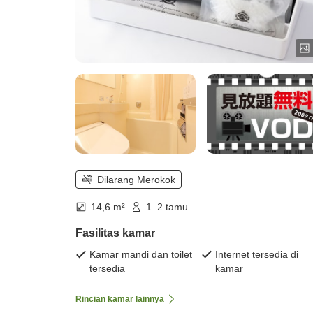
Dilarang Merokok
14,6 m²
1–2 tamu
Fasilitas kamar
Kamar mandi dan toilet
Internet tersedia di
tersedia
kamar
Rincian kamar lainnya