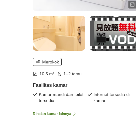
Merokok
10,5 m²
1–2 tamu
Fasilitas kamar
Kamar mandi dan toilet
Internet tersedia di
tersedia
kamar
Rincian kamar lainnya