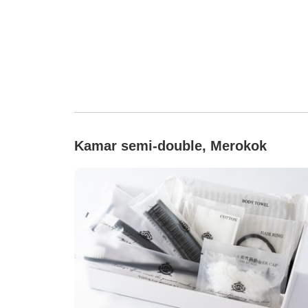
Kamar semi-double, Merokok