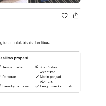
ideal untuk bisnis dan liburan.
asilitas properti
Tempat parkir
Spa / Salon
kecantikan
Restoran
Mesin penjual
otomatis
Laundry berbayar
Pengiriman ke rumah