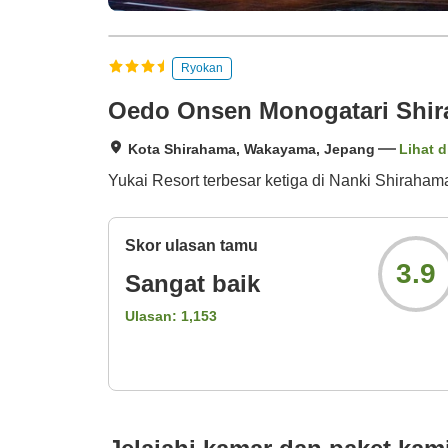
Ryokan
Oedo Onsen Monogatari Shir
Kota Shirahama, Wakayama, Jepang
Lihat d
Yukai Resort terbesar ketiga di Nanki Shiraham
Skor ulasan tamu
3.9
Sangat baik
Ulasan:
1,153