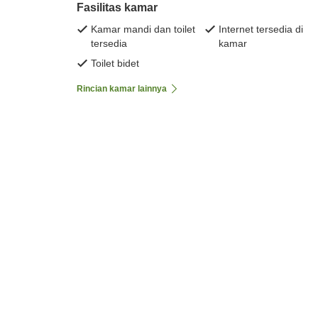
Fasilitas kamar
Kamar mandi dan toilet
Internet tersedia di
tersedia
kamar
Toilet bidet
Rincian kamar lainnya