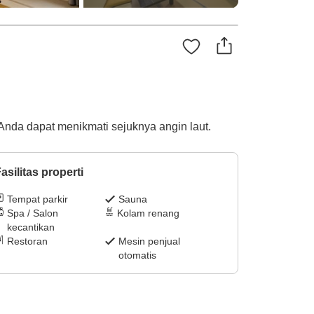
 Anda dapat menikmati sejuknya angin laut.
asilitas properti
Tempat parkir
Sauna
Spa / Salon
Kolam renang
kecantikan
Restoran
Mesin penjual
otomatis