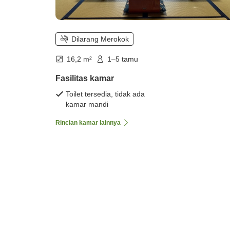
Dilarang Merokok
16,2 m²
1–5 tamu
Fasilitas kamar
Toilet tersedia, tidak ada
kamar mandi
Rincian kamar lainnya