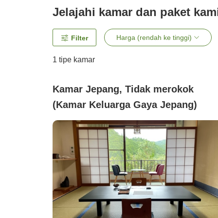
Jelajahi kamar dan paket kam
Harga (rendah ke tinggi)
Filter
1 tipe kamar
Kamar Jepang, Tidak merokok
(Kamar Keluarga Gaya Jepang)