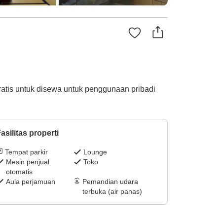
ratis untuk disewa untuk penggunaan pribadi
asilitas properti
Tempat parkir
Lounge
Mesin penjual
Toko
otomatis
Aula perjamuan
Pemandian udara
terbuka (air panas)