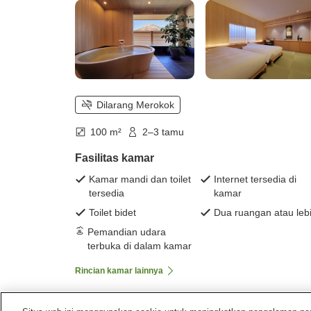
Dilarang Merokok
100 m²
2–3 tamu
Fasilitas kamar
Kamar mandi dan toilet
Internet tersedia di
tersedia
kamar
Toilet bidet
Dua ruangan atau leb
Pemandian udara
terbuka di dalam kamar
Rincian kamar lainnya