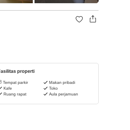
asilitas properti
Tempat parkir
Makan pribadi
Kafe
Toko
Ruang rapat
Aula perjamuan