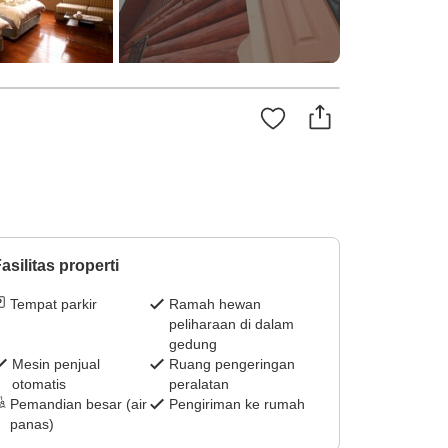
asilitas properti
Tempat parkir
Ramah hewan
peliharaan di dalam
gedung
Mesin penjual
Ruang pengeringan
otomatis
peralatan
Pemandian besar (air
Pengiriman ke rumah
panas)