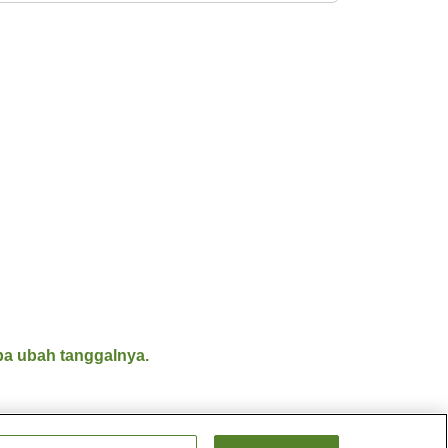
a ubah tanggalnya.