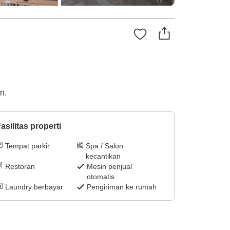
n.
asilitas properti
Tempat parkir
Spa / Salon
kecantikan
Restoran
Mesin penjual
otomatis
Laundry berbayar
Pengiriman ke rumah