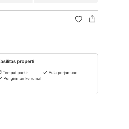
asilitas properti
Tempat parkir
Aula perjamuan
Pengiriman ke rumah