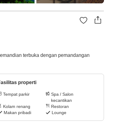
i pemandian terbuka dengan pemandangan
asilitas properti
Tempat parkir
Spa / Salon
kecantikan
Kolam renang
Restoran
Makan pribadi
Lounge