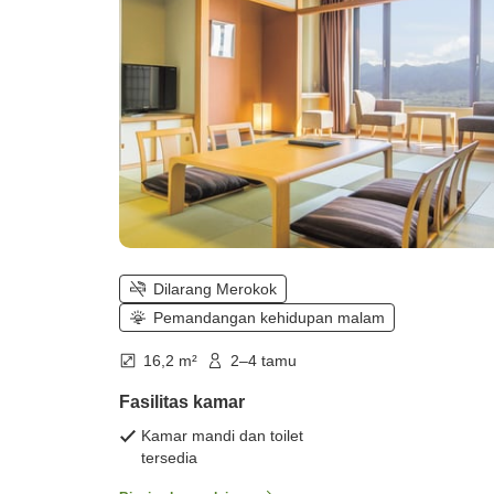
Dilarang Merokok
Pemandangan kehidupan malam
16,2 m²
2–4 tamu
Fasilitas kamar
Kamar mandi dan toilet
tersedia