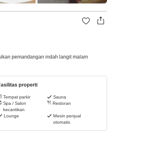
ksikan pemandangan indah langit malam
asilitas properti
Tempat parkir
Sauna
Spa / Salon
Restoran
kecantikan
Lounge
Mesin penjual
otomatis