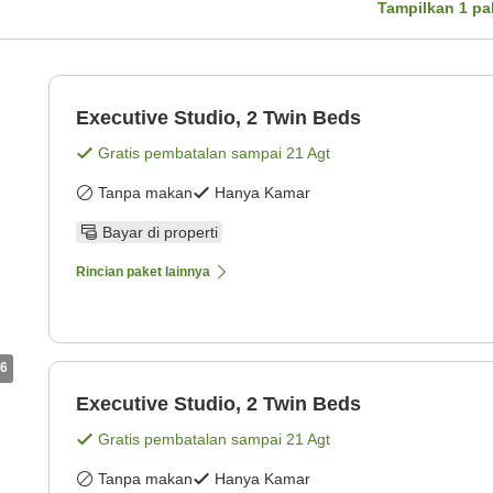
Tampilkan
1
pa
Executive Studio, 2 Twin Beds
Gratis pembatalan sampai
21 Agt
Tanpa makan
Hanya Kamar
Bayar di properti
Rincian paket lainnya
6
Executive Studio, 2 Twin Beds
Gratis pembatalan sampai
21 Agt
Tanpa makan
Hanya Kamar