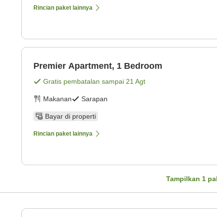
Rincian paket lainnya
Premier Apartment, 1 Bedroom
Gratis pembatalan sampai
21 Agt
Makanan
Sarapan
Bayar di properti
Rincian paket lainnya
Tampilkan
1
pa