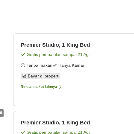
Premier Studio, 1 King Bed
Gratis pembatalan sampai
21 Agt
Tanpa makan
Hanya Kamar
Bayar di properti
Rincian paket lainnya
6
Premier Studio, 1 King Bed
Gratis pembatalan sampai
21 Agt