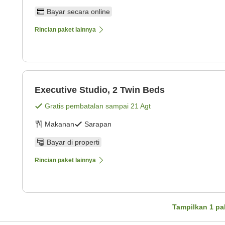
Bayar secara online
Rincian paket lainnya
Executive Studio, 2 Twin Beds
Gratis pembatalan sampai
21 Agt
Makanan
Sarapan
Bayar di properti
Rincian paket lainnya
Tampilkan
1
pa