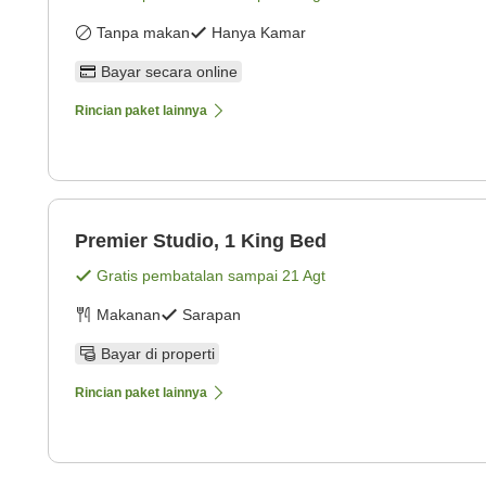
Tanpa makan
Hanya Kamar
Bayar secara online
Rincian paket lainnya
Premier Studio, 1 King Bed
Gratis pembatalan sampai
21 Agt
Makanan
Sarapan
Bayar di properti
Rincian paket lainnya