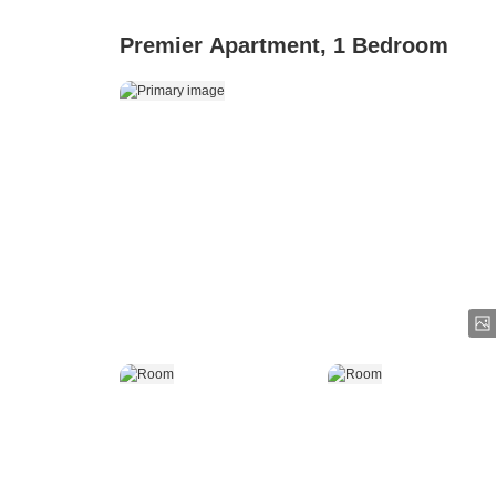
Premier Apartment, 1 Bedroom