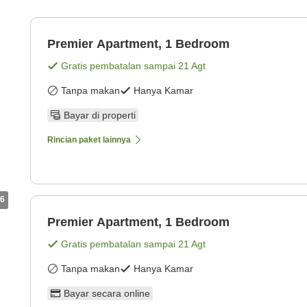
Premier Apartment, 1 Bedroom
Gratis pembatalan sampai
21 Agt
Tanpa makan
Hanya Kamar
Bayar di properti
Rincian paket lainnya
6
Premier Apartment, 1 Bedroom
Gratis pembatalan sampai
21 Agt
Tanpa makan
Hanya Kamar
Bayar secara online