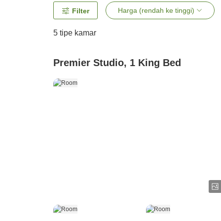
Harga (rendah ke tinggi)
Filter
5
tipe kamar
Premier Studio, 1 King Bed