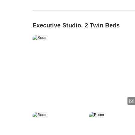
Executive Studio, 2 Twin Beds