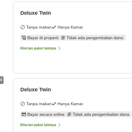
Deluxe Twin
Tanpa makan
Hanya Kamar
Bayar di properti
Tidak ada pengembalian dana
Rincian paket lainnya
4
Deluxe Twin
Tanpa makan
Hanya Kamar
Bayar secara online
Tidak ada pengembalian dana
Rincian paket lainnya