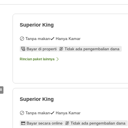
Superior King
Tanpa makan
Hanya Kamar
Bayar di properti
Tidak ada pengembalian dana
Rincian paket lainnya
8
Superior King
Tanpa makan
Hanya Kamar
Bayar secara online
Tidak ada pengembalian dana