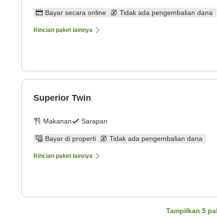
Bayar secara online
Tidak ada pengembalian dana
Rincian paket lainnya
Superior Twin
Makanan
Sarapan
Bayar di properti
Tidak ada pengembalian dana
Rincian paket lainnya
Tampilkan
5
pa