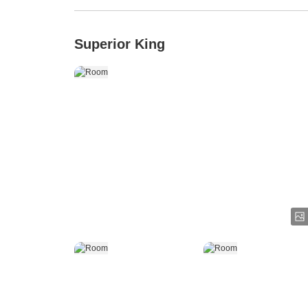
Superior King