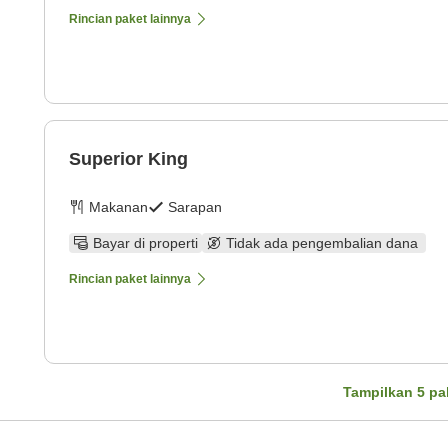
Rincian paket lainnya
Superior King
Makanan
Sarapan
Bayar di properti
Tidak ada pengembalian dana
Rincian paket lainnya
Tampilkan
5
pa