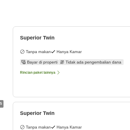
Superior Twin
Tanpa makan
Hanya Kamar
Bayar di properti
Tidak ada pengembalian dana
Rincian paket lainnya
5
Superior Twin
Tanpa makan
Hanya Kamar