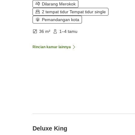
Dilarang Merokok
2 tempat tidur Tempat tidur single
Pemandangan kota
36 m²
1–4 tamu
Rincian kamar lainnya
Deluxe King