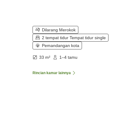
Dilarang Merokok
2 tempat tidur Tempat tidur single
Pemandangan kota
33 m²
1–4 tamu
Rincian kamar lainnya