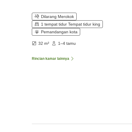
Dilarang Merokok
1 tempat tidur Tempat tidur king
Pemandangan kota
32 m²
1–4 tamu
Rincian kamar lainnya