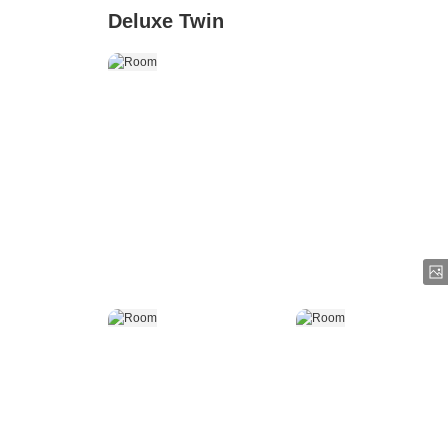
Deluxe Twin