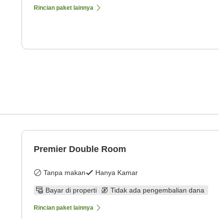
Rincian paket lainnya
Premier Double Room
Tanpa makan
Hanya Kamar
Bayar di properti
Tidak ada pengembalian dana
Rincian paket lainnya