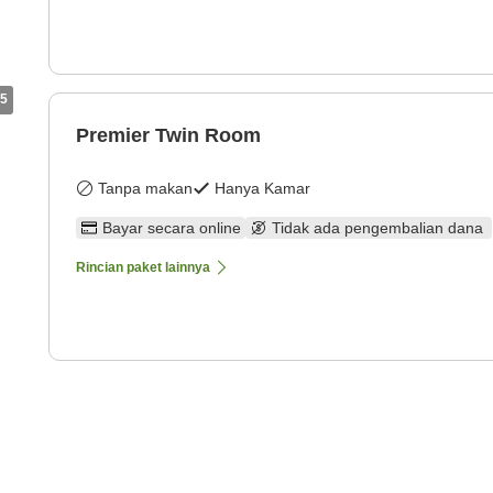
5
Premier Twin Room
Tanpa makan
Hanya Kamar
Bayar secara online
Tidak ada pengembalian dana
Rincian paket lainnya