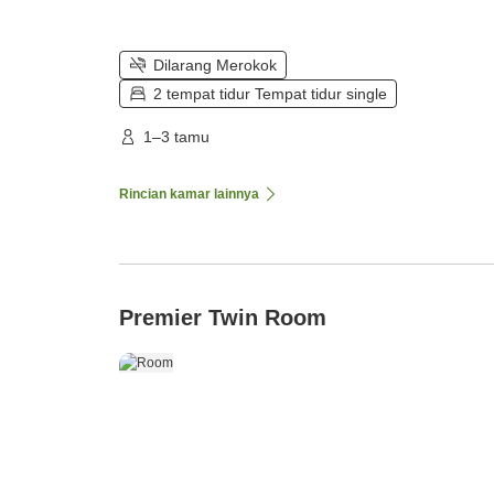
Dilarang Merokok
2 tempat tidur Tempat tidur single
1–3 tamu
Rincian kamar lainnya
Premier Twin Room