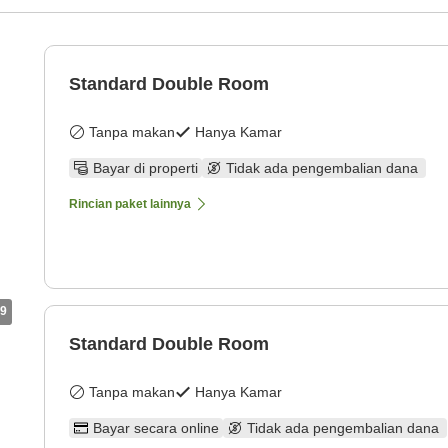
Standard Double Room
Tanpa makan
Hanya Kamar
Bayar di properti
Tidak ada pengembalian dana
Rincian paket lainnya
9
Standard Double Room
Tanpa makan
Hanya Kamar
Bayar secara online
Tidak ada pengembalian dana