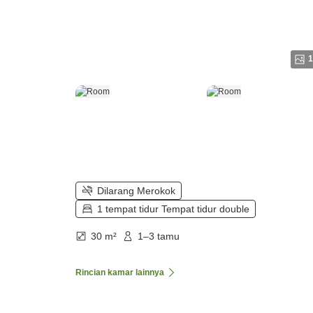
1
Dilarang Merokok
1 tempat tidur Tempat tidur double
30 m²
1–3 tamu
Rincian kamar lainnya