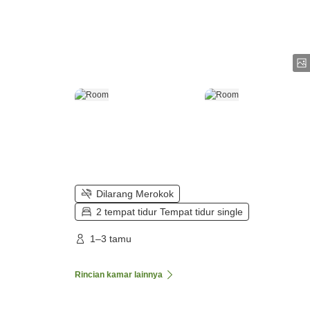
Dilarang Merokok
2 tempat tidur Tempat tidur single
1–3 tamu
Rincian kamar lainnya