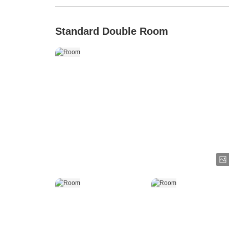
Standard Double Room