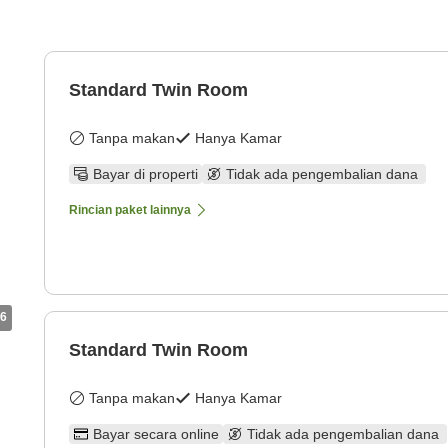
Standard Twin Room
Tanpa makan
Hanya Kamar
Bayar di properti
Tidak ada pengembalian dana
Rincian paket lainnya
6
Standard Twin Room
Tanpa makan
Hanya Kamar
Bayar secara online
Tidak ada pengembalian dana