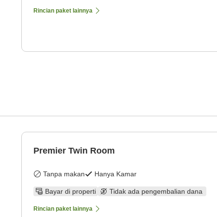
Rincian paket lainnya
Premier Twin Room
Tanpa makan
Hanya Kamar
Bayar di properti
Tidak ada pengembalian dana
Rincian paket lainnya