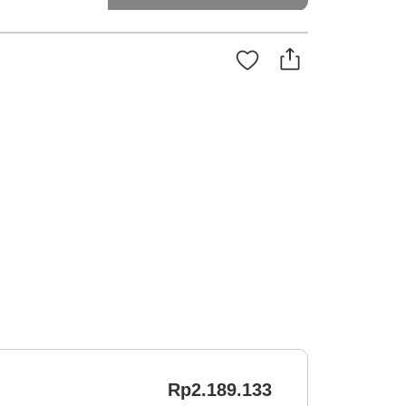
Rp2.189.133