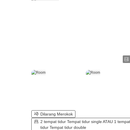
Dilarang Merokok
2 tempat tidur Tempat tidur single ATAU 1 tempa
tidur Tempat tidur double