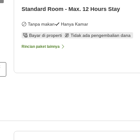
Standard Room - Max. 12 Hours Stay
Tanpa makan
Hanya Kamar
Bayar di properti
Tidak ada pengembalian dana
Rincian paket lainnya
t