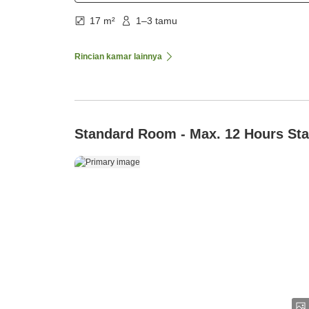
17 m²
1–3 tamu
Rincian kamar lainnya
Standard Room - Max. 12 Hours St