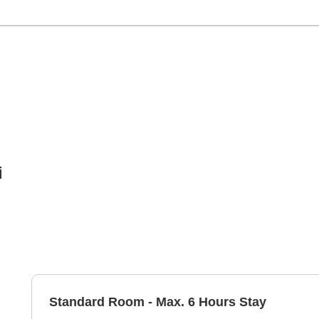
i
Standard Room - Max. 6 Hours Stay