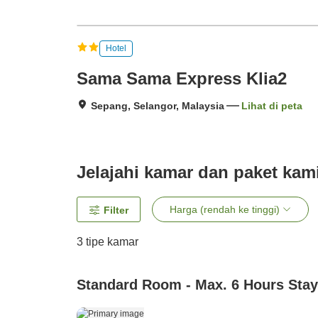
Hotel
Sama Sama Express Klia2
Sepang, Selangor, Malaysia
Lihat di peta
Jelajahi kamar dan paket kam
Harga (rendah ke tinggi)
Filter
3
tipe kamar
Standard Room - Max. 6 Hours Stay