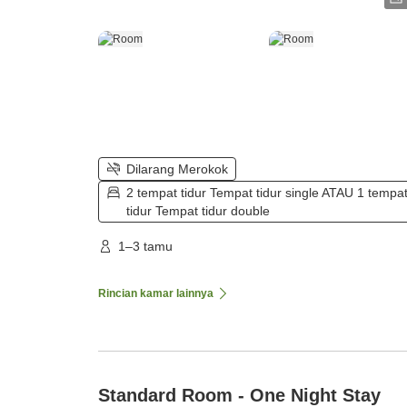
Dilarang Merokok
2 tempat tidur Tempat tidur single ATAU 1 tempa
tidur Tempat tidur double
1–3 tamu
Rincian kamar lainnya
Standard Room - One Night Stay