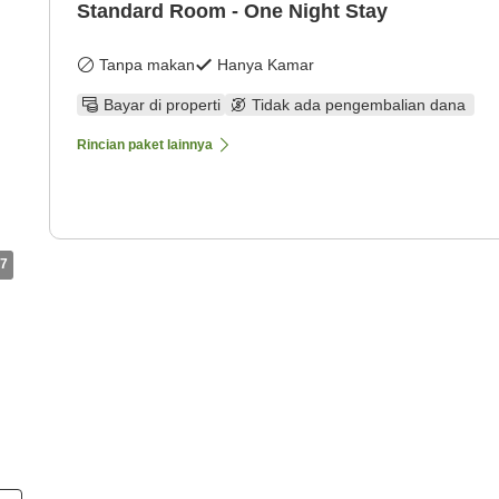
Standard Room - One Night Stay
Tanpa makan
Hanya Kamar
Bayar di properti
Tidak ada pengembalian dana
Rincian paket lainnya
7