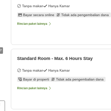
Tanpa makan
Hanya Kamar
Bayar secara online
Tidak ada pengembalian dana
Rincian paket lainnya
7
Standard Room - Max. 6 Hours Stay
Tanpa makan
Hanya Kamar
Bayar di properti
Tidak ada pengembalian dana
Rincian paket lainnya
t