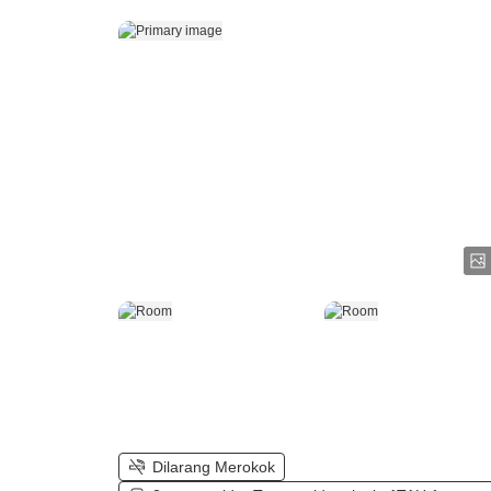
Dilarang Merokok