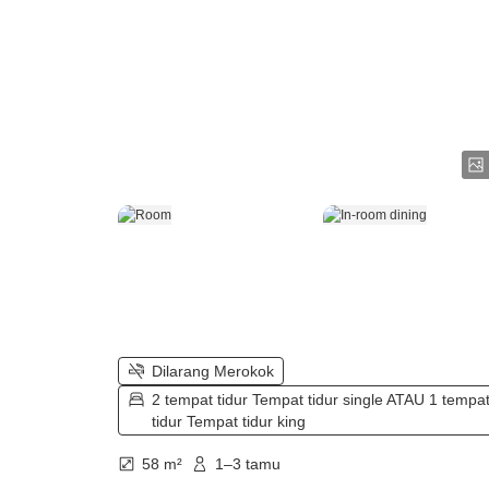
Dilarang Merokok
2 tempat tidur Tempat tidur single ATAU 1 tempa
tidur Tempat tidur king
58 m²
1–3 tamu