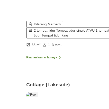
Dilarang Merokok
2 tempat tidur Tempat tidur single ATAU 1 tempa
tidur Tempat tidur king
58 m²
1–3 tamu
Rincian kamar lainnya
Cottage (Lakeside)