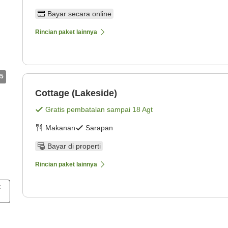
Bayar secara online
Rincian paket lainnya
5
Cottage (Lakeside)
Gratis pembatalan sampai
18 Agt
Makanan
Sarapan
Bayar di properti
Rincian paket lainnya
t