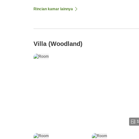
Rincian kamar lainnya
Villa (Woodland)
1