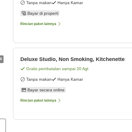
Tanpa makan
Hanya Kamar
Bayar di properti
Rincian paket lainnya
Deluxe Studio, Non Smoking, Kitchenette
6
Gratis pembatalan sampai
20 Agt
Tanpa makan
Hanya Kamar
Bayar secara online
Rincian paket lainnya