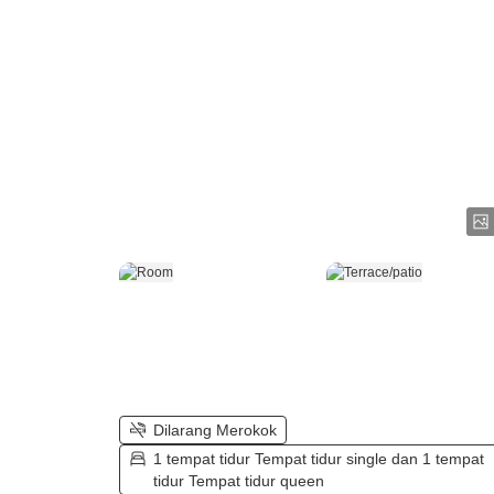
Dilarang Merokok
1 tempat tidur Tempat tidur single dan 1 tempat
tidur Tempat tidur queen