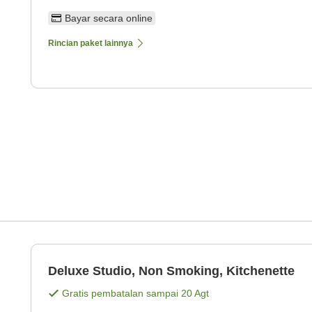
Bayar secara online
Rincian paket lainnya
Deluxe Studio, Non Smoking, Kitchenette
Gratis pembatalan sampai
20 Agt