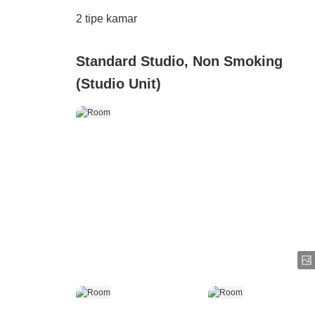
2
tipe kamar
Standard Studio, Non Smoking
(Studio Unit)