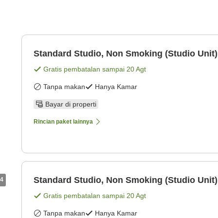
Standard Studio, Non Smoking (Studio Unit)
Gratis pembatalan sampai
20 Agt
Tanpa makan
Hanya Kamar
Bayar di properti
Rincian paket lainnya
Standard Studio, Non Smoking (Studio Unit)
4
Gratis pembatalan sampai
20 Agt
Tanpa makan
Hanya Kamar