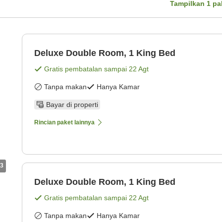
Tampilkan
1
pa
Deluxe Double Room, 1 King Bed
Gratis pembatalan sampai
22 Agt
Tanpa makan
Hanya Kamar
Bayar di properti
Rincian paket lainnya
3
Deluxe Double Room, 1 King Bed
Gratis pembatalan sampai
22 Agt
Tanpa makan
Hanya Kamar