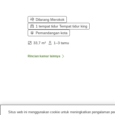
Dilarang Merokok
1 tempat tidur Tempat tidur king
Pemandangan kota
33,7 m²
1–3 tamu
Rincian kamar lainnya
Situs web ini menggunakan cookie untuk meningkatkan pengalaman pengg