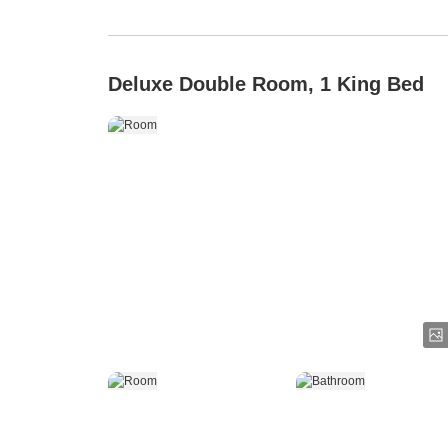
Deluxe Double Room, 1 King Bed