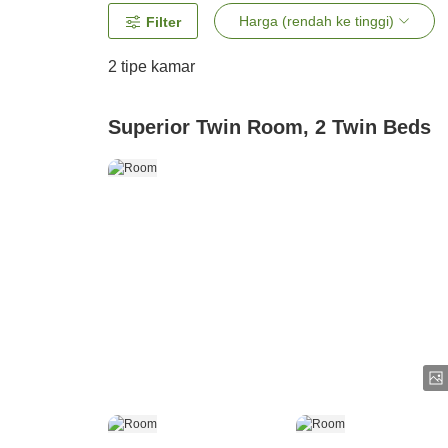
Harga (rendah ke tinggi)
Filter
2
tipe kamar
Superior Twin Room, 2 Twin Beds