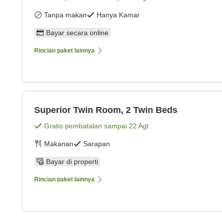
Tanpa makan
Hanya Kamar
Bayar secara online
Rincian paket lainnya
Superior Twin Room, 2 Twin Beds
Gratis pembatalan sampai
22 Agt
Makanan
Sarapan
Bayar di properti
Rincian paket lainnya