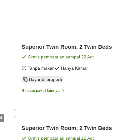
Superior Twin Room, 2 Twin Beds
Gratis pembatalan sampai
22 Agt
Tanpa makan
Hanya Kamar
Bayar di properti
Rincian paket lainnya
4
Superior Twin Room, 2 Twin Beds
Gratis pembatalan sampai
22 Agt