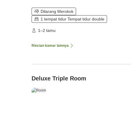
Dilarang Merokok
1 tempat tidur Tempat tidur double
1–2 tamu
Rincian kamar lainnya
Deluxe Triple Room