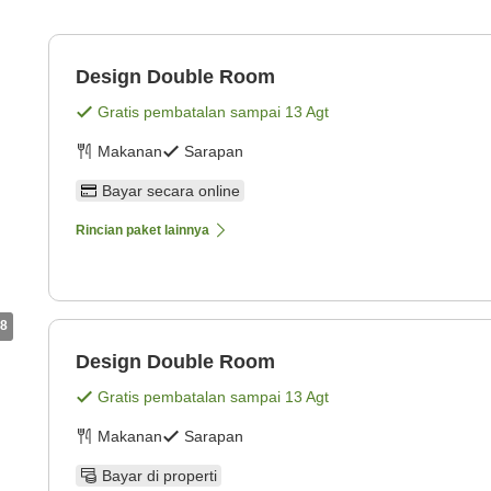
Design Double Room
Gratis pembatalan sampai
13 Agt
Makanan
Sarapan
Bayar secara online
Rincian paket lainnya
8
Design Double Room
Gratis pembatalan sampai
13 Agt
Makanan
Sarapan
Bayar di properti