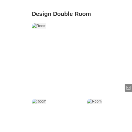
Design Double Room