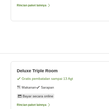
Rincian paket lainnya
Deluxe Triple Room
Gratis pembatalan sampai
13 Agt
Makanan
Sarapan
Bayar secara online
Rincian paket lainnya