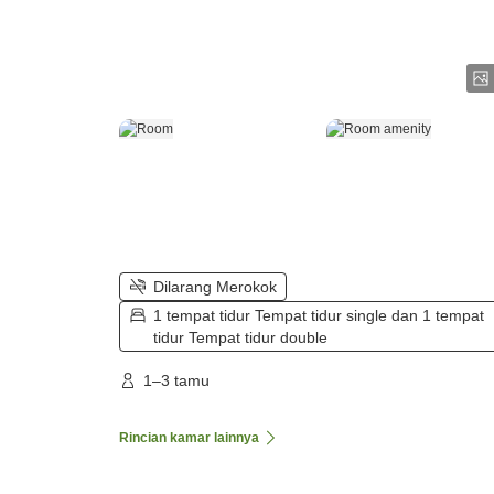
Dilarang Merokok
1 tempat tidur Tempat tidur single dan 1 tempat
tidur Tempat tidur double
1–3 tamu
Rincian kamar lainnya