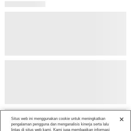
Situs web ini menggunakan cookie untuk meningkatkan
pengalaman pengguna dan menganalisis kinerja serta lalu
lintas di situs web kami. Kami juga membagikan informasi