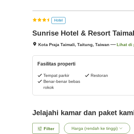
Hotel
Sunrise Hotel & Resort Taimal
Kota Praja Taimali, Taitung, Taiwan
Lihat di
Fasilitas properti
Tempat parkir
Restoran
Benar-benar bebas
rokok
Jelajahi kamar dan paket kam
Harga (rendah ke tinggi)
Filter