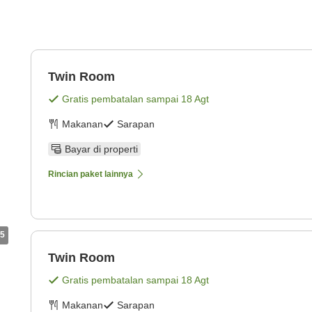
Twin Room
Gratis pembatalan sampai
18 Agt
Makanan
Sarapan
Bayar di properti
Rincian paket lainnya
5
Twin Room
Gratis pembatalan sampai
18 Agt
Makanan
Sarapan