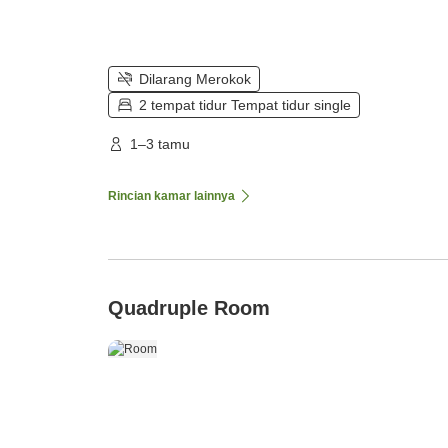
Dilarang Merokok
2 tempat tidur Tempat tidur single
1–3 tamu
Rincian kamar lainnya
Quadruple Room