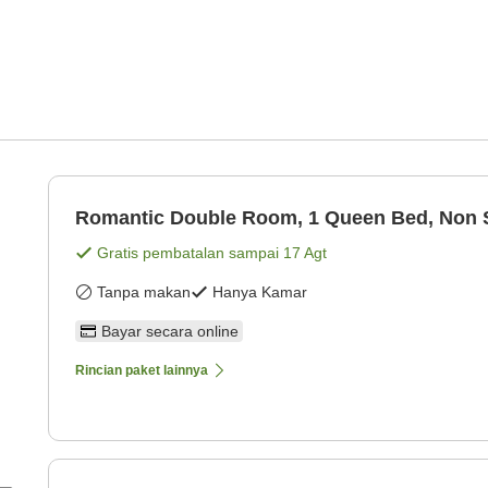
Romantic Double Room, 1 Queen Bed, Non
Gratis pembatalan sampai
17 Agt
Tanpa makan
Hanya Kamar
Bayar secara online
Rincian paket lainnya