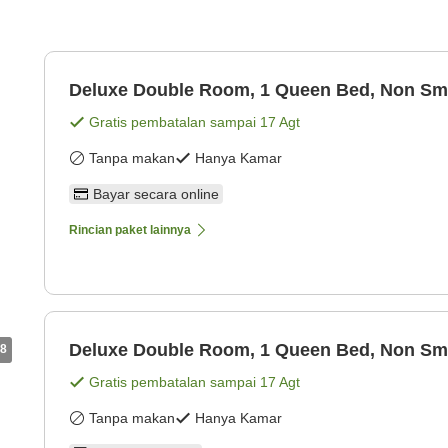
Deluxe Double Room, 1 Queen Bed, Non Sm
Gratis pembatalan sampai
17 Agt
Tanpa makan
Hanya Kamar
Bayar secara online
Rincian paket lainnya
Deluxe Double Room, 1 Queen Bed, Non Sm
8
Gratis pembatalan sampai
17 Agt
Tanpa makan
Hanya Kamar