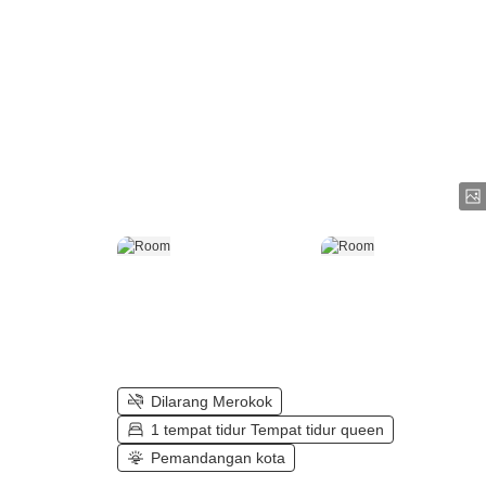
Dilarang Merokok
1 tempat tidur Tempat tidur queen
Pemandangan kota