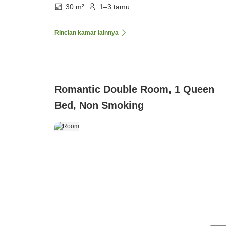
30 m²
1–3 tamu
Rincian kamar lainnya
Romantic Double Room, 1 Queen
Bed, Non Smoking