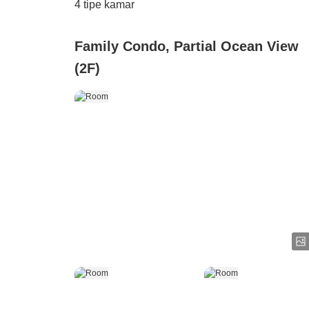
4
tipe kamar
Family Condo, Partial Ocean View
(2F)