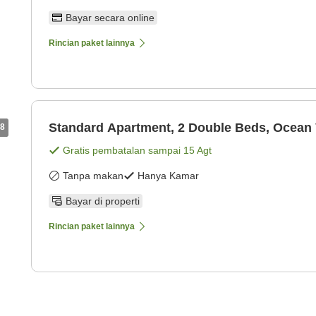
Bayar secara online
Rincian paket lainnya
Standard Apartment, 2 Double Beds, Ocean 
8
Gratis pembatalan sampai
15 Agt
Tanpa makan
Hanya Kamar
Bayar di properti
Rincian paket lainnya