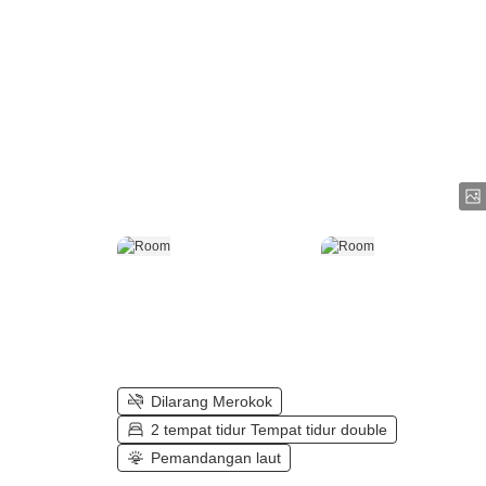
Dilarang Merokok
2 tempat tidur Tempat tidur double
Pemandangan laut