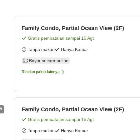
Family Condo, Partial Ocean View (2F)
Gratis pembatalan sampai
15 Agt
Tanpa makan
Hanya Kamar
Bayar secara online
Rincian paket lainnya
Family Condo, Partial Ocean View (2F)
9
Gratis pembatalan sampai
15 Agt
Tanpa makan
Hanya Kamar