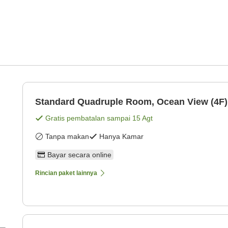
Standard Quadruple Room, Ocean View (4F)
Gratis pembatalan sampai
15 Agt
Tanpa makan
Hanya Kamar
Bayar secara online
Rincian paket lainnya