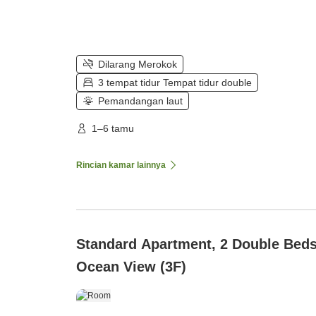
Dilarang Merokok
3 tempat tidur Tempat tidur double
Pemandangan laut
1–6 tamu
Rincian kamar lainnya
Standard Apartment, 2 Double Beds
Ocean View (3F)