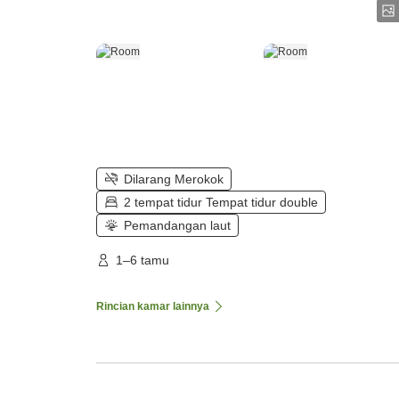
Dilarang Merokok
2 tempat tidur Tempat tidur double
Pemandangan laut
1–6 tamu
Rincian kamar lainnya