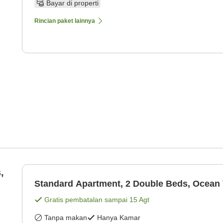
Bayar di properti
Rincian paket lainnya
,
Standard Apartment, 2 Double Beds, Ocean 
Gratis pembatalan sampai
15 Agt
Tanpa makan
Hanya Kamar