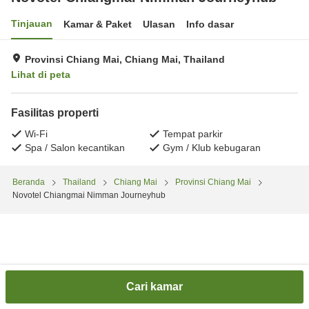
Tinjauan
Kamar & Paket
Ulasan
Info dasar
Provinsi Chiang Mai, Chiang Mai, Thailand
Lihat di peta
Fasilitas properti
Wi-Fi
Tempat parkir
Spa / Salon kecantikan
Gym / Klub kebugaran
Beranda
Thailand
Chiang Mai
Provinsi Chiang Mai
Novotel Chiangmai Nimman Journeyhub
Cari kamar