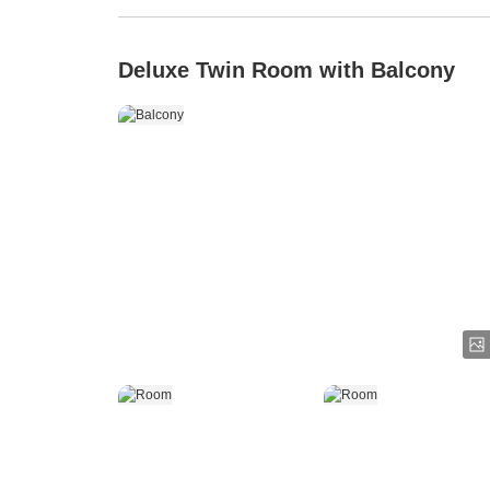
Deluxe Twin Room with Balcony