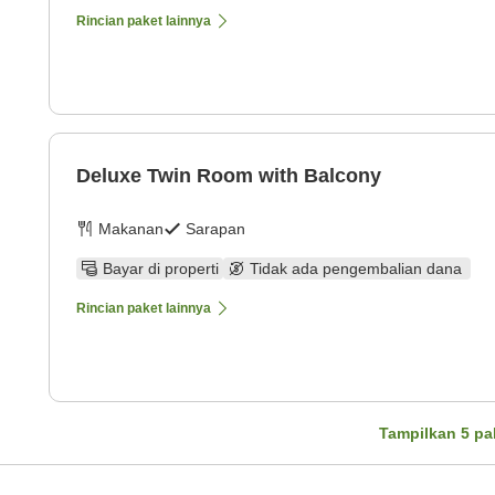
Rincian paket lainnya
Deluxe Twin Room with Balcony
Makanan
Sarapan
Bayar di properti
Tidak ada pengembalian dana
Rincian paket lainnya
Tampilkan
5
pa