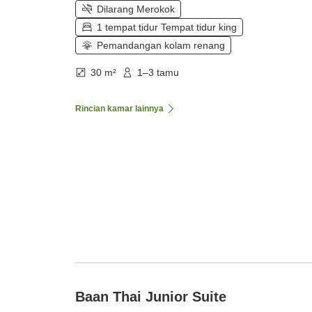
Dilarang Merokok
1 tempat tidur Tempat tidur king
Pemandangan kolam renang
30 m²
1–3 tamu
Rincian kamar lainnya
Baan Thai Junior Suite