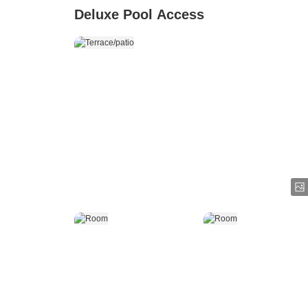
Deluxe Pool Access