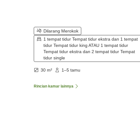
Dilarang Merokok
1 tempat tidur Tempat tidur ekstra dan 1 tempat
tidur Tempat tidur king ATAU 1 tempat tidur
Tempat tidur ekstra dan 2 tempat tidur Tempat
tidur single
30 m²
1–5 tamu
Rincian kamar lainnya