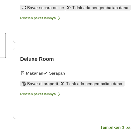
Bayar secara online
Tidak ada pengembalian dana
Rincian paket lainnya
Deluxe Room
Makanan
Sarapan
Bayar di properti
Tidak ada pengembalian dana
Rincian paket lainnya
Tampilkan
3
pa