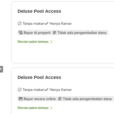
Deluxe Pool Access
Tanpa makan
Hanya Kamar
Bayar di properti
Tidak ada pengembalian dana
Rincian paket lainnya
6
Deluxe Pool Access
Tanpa makan
Hanya Kamar
Bayar secara online
Tidak ada pengembalian dana
Rincian paket lainnya