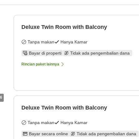
Deluxe Twin Room with Balcony
Tanpa makan
Hanya Kamar
Bayar di properti
Tidak ada pengembalian dana
Rincian paket lainnya
6
Deluxe Twin Room with Balcony
Tanpa makan
Hanya Kamar
Bayar secara online
Tidak ada pengembalian dana