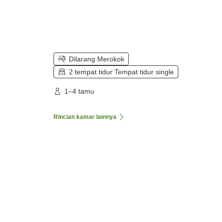
Dilarang Merokok
2 tempat tidur Tempat tidur single
1–4 tamu
Rincian kamar lainnya