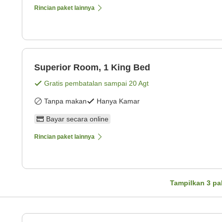
Rincian paket lainnya
Superior Room, 1 King Bed
Gratis pembatalan sampai
20 Agt
Tanpa makan
Hanya Kamar
Bayar secara online
Rincian paket lainnya
Tampilkan
3
pa