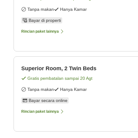
Tanpa makan
Hanya Kamar
Bayar di properti
Rincian paket lainnya
Superior Room, 2 Twin Beds
Gratis pembatalan sampai
20 Agt
Tanpa makan
Hanya Kamar
Bayar secara online
Rincian paket lainnya