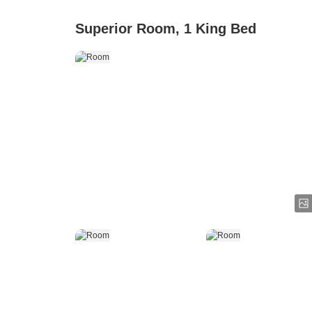
Superior Room, 1 King Bed