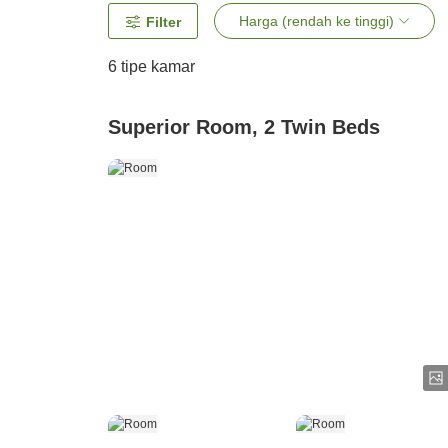
Harga (rendah ke tinggi)
Filter
6
tipe kamar
Superior Room, 2 Twin Beds