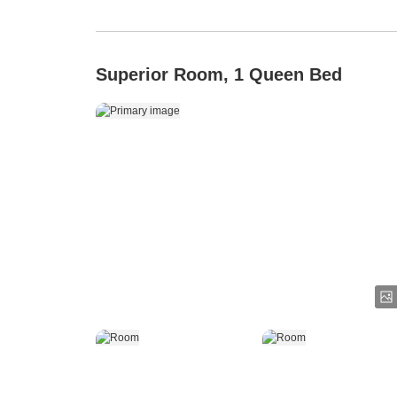
Superior Room, 1 Queen Bed