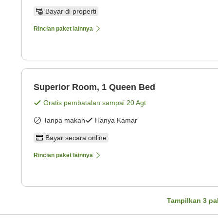
Bayar di properti
Rincian paket lainnya
Superior Room, 1 Queen Bed
Gratis pembatalan sampai
20 Agt
Tanpa makan
Hanya Kamar
Bayar secara online
Rincian paket lainnya
Tampilkan
3
pa