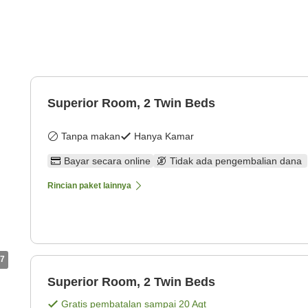
Superior Room, 2 Twin Beds
Tanpa makan
Hanya Kamar
Bayar secara online
Tidak ada pengembalian dana
Rincian paket lainnya
7
Superior Room, 2 Twin Beds
Gratis pembatalan sampai
20 Agt