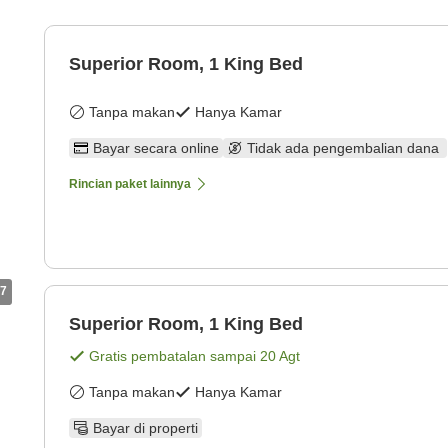
Superior Room, 1 King Bed
Tanpa makan
Hanya Kamar
Bayar secara online
Tidak ada pengembalian dana
Rincian paket lainnya
7
Superior Room, 1 King Bed
Gratis pembatalan sampai
20 Agt
Tanpa makan
Hanya Kamar
Bayar di properti