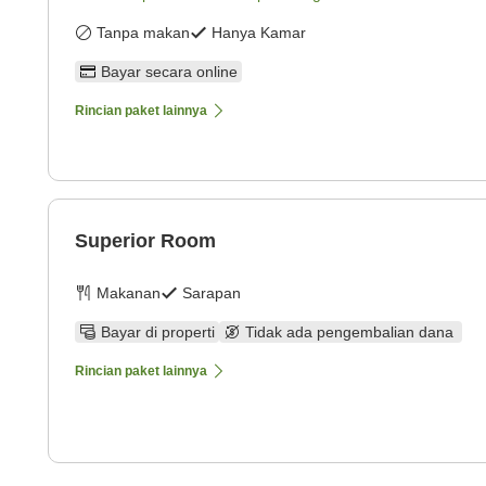
Tanpa makan
Hanya Kamar
Bayar secara online
Rincian paket lainnya
Superior Room
Makanan
Sarapan
Bayar di properti
Tidak ada pengembalian dana
Rincian paket lainnya