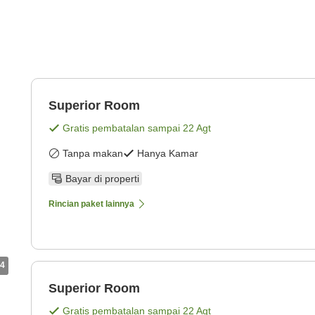
Superior Room
Gratis pembatalan sampai
22 Agt
Tanpa makan
Hanya Kamar
Bayar di properti
Rincian paket lainnya
4
Superior Room
Gratis pembatalan sampai
22 Agt