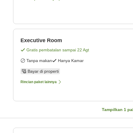
Executive Room
Gratis pembatalan sampai
22 Agt
Tanpa makan
Hanya Kamar
Bayar di properti
Rincian paket lainnya
Tampilkan
1
pa