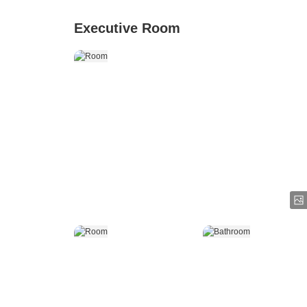
Executive Room