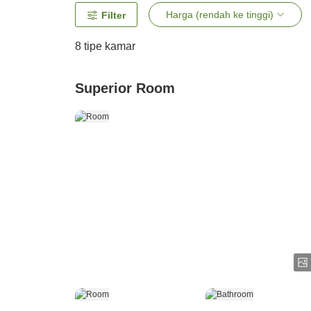
Harga (rendah ke tinggi)
Filter
8
tipe kamar
Superior Room