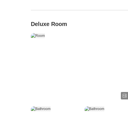
Deluxe Room