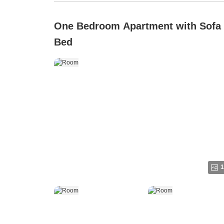
One Bedroom Apartment with Sofa
Bed
1