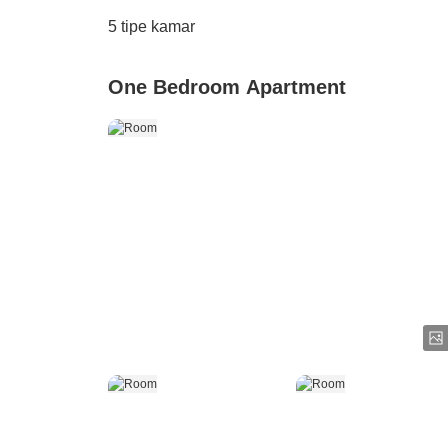
5
tipe kamar
One Bedroom Apartment