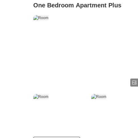
One Bedroom Apartment Plus