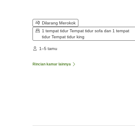
Dilarang Merokok
1 tempat tidur Tempat tidur sofa dan 1 tempat
tidur Tempat tidur king
1–5 tamu
Rincian kamar lainnya