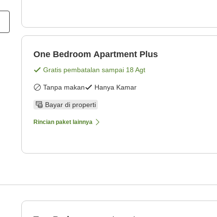
One Bedroom Apartment Plus
Gratis pembatalan sampai
18 Agt
Tanpa makan
Hanya Kamar
Bayar di properti
Rincian paket lainnya