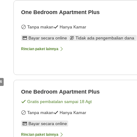
One Bedroom Apartment Plus
Tanpa makan
Hanya Kamar
Bayar secara online
Tidak ada pengembalian dana
Rincian paket lainnya
6
One Bedroom Apartment Plus
Gratis pembatalan sampai
18 Agt
Tanpa makan
Hanya Kamar
Bayar secara online
Rincian paket lainnya