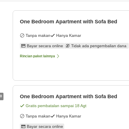
One Bedroom Apartment with Sofa Bed
Tanpa makan
Hanya Kamar
Bayar secara online
Tidak ada pengembalian dana
Rincian paket lainnya
One Bedroom Apartment with Sofa Bed
0
Gratis pembatalan sampai
18 Agt
Tanpa makan
Hanya Kamar
Bayar secara online