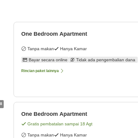
One Bedroom Apartment
Tanpa makan
Hanya Kamar
Bayar secara online
Tidak ada pengembalian dana
Rincian paket lainnya
8
One Bedroom Apartment
Gratis pembatalan sampai
18 Agt
Tanpa makan
Hanya Kamar