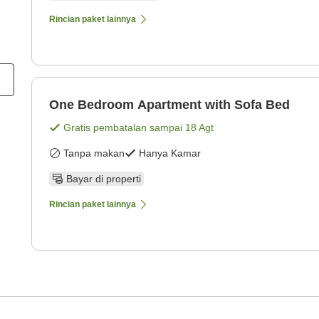
Rincian paket lainnya
One Bedroom Apartment with Sofa Bed
Gratis pembatalan sampai
18 Agt
Tanpa makan
Hanya Kamar
Bayar di properti
Rincian paket lainnya