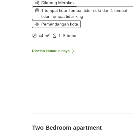
Dilarang Merokok
1 tempat tidur Tempat tidur sofa dan 1 tempat
tidur Tempat tidur king
Pemandangan kota
44 m²
1–5 tamu
Rincian kamar lainnya
Two Bedroom apartment