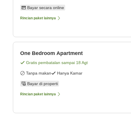
Bayar secara online
Rincian paket lainnya
One Bedroom Apartment
Gratis pembatalan sampai
18 Agt
Tanpa makan
Hanya Kamar
Bayar di properti
Rincian paket lainnya