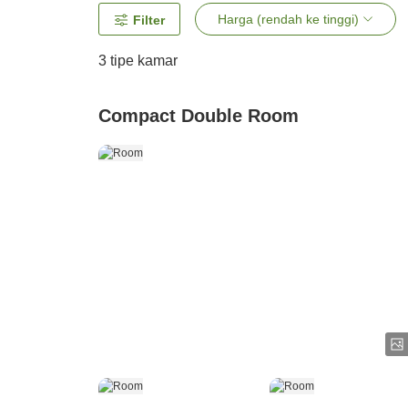
Harga (rendah ke tinggi)
Filter
3
tipe kamar
Compact Double Room