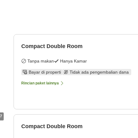
Compact Double Room
Tanpa makan
Hanya Kamar
Bayar di properti
Tidak ada pengembalian dana
Rincian paket lainnya
7
Compact Double Room