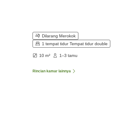
Dilarang Merokok
1 tempat tidur Tempat tidur double
10 m²
1–3 tamu
Rincian kamar lainnya