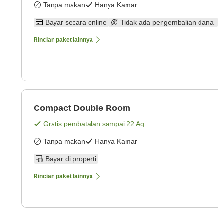
Tanpa makan
Hanya Kamar
Bayar secara online
Tidak ada pengembalian dana
Rincian paket lainnya
Compact Double Room
Gratis pembatalan sampai
22 Agt
Tanpa makan
Hanya Kamar
Bayar di properti
Rincian paket lainnya