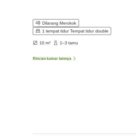
Dilarang Merokok
1 tempat tidur Tempat tidur double
10 m²
1–3 tamu
Rincian kamar lainnya