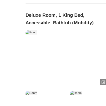
Deluxe Room, 1 King Bed,
Accessible, Bathtub (Mobility)