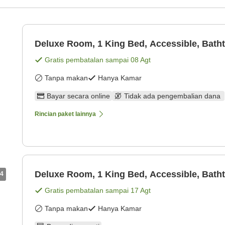
Deluxe Room, 1 King Bed, Accessible, Batht
Gratis pembatalan sampai
08 Agt
Tanpa makan
Hanya Kamar
Bayar secara online
Tidak ada pengembalian dana
Rincian paket lainnya
Deluxe Room, 1 King Bed, Accessible, Batht
4
Gratis pembatalan sampai
17 Agt
Tanpa makan
Hanya Kamar