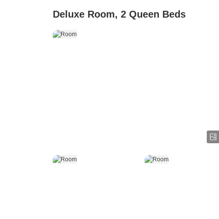
Deluxe Room, 2 Queen Beds