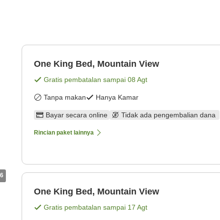
One King Bed, Mountain View
Gratis pembatalan sampai
08 Agt
Tanpa makan
Hanya Kamar
Bayar secara online
Tidak ada pengembalian dana
Rincian paket lainnya
6
One King Bed, Mountain View
Gratis pembatalan sampai
17 Agt