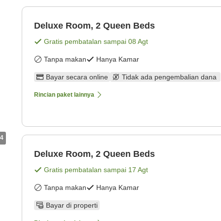
Deluxe Room, 2 Queen Beds
Gratis pembatalan sampai
08 Agt
Tanpa makan
Hanya Kamar
Bayar secara online
Tidak ada pengembalian dana
Rincian paket lainnya
4
Deluxe Room, 2 Queen Beds
Gratis pembatalan sampai
17 Agt
Tanpa makan
Hanya Kamar
Bayar di properti