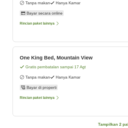
Tanpa makan
Hanya Kamar
Bayar secara online
Rincian paket lainnya
One King Bed, Mountain View
Gratis pembatalan sampai
17 Agt
Tanpa makan
Hanya Kamar
Bayar di properti
Rincian paket lainnya
Tampilkan
2
pa