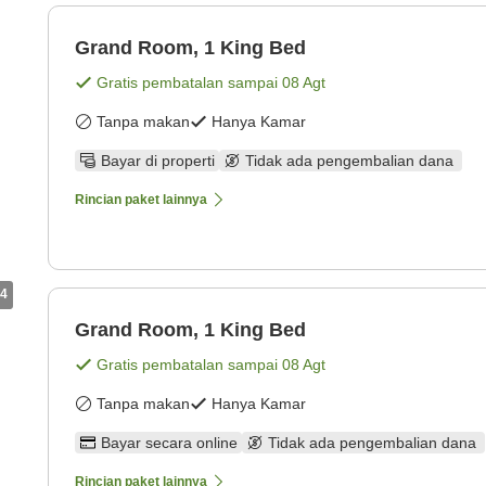
Grand Room, 1 King Bed
Gratis pembatalan sampai
08 Agt
Tanpa makan
Hanya Kamar
Bayar di properti
Tidak ada pengembalian dana
Rincian paket lainnya
4
Grand Room, 1 King Bed
Gratis pembatalan sampai
08 Agt
Tanpa makan
Hanya Kamar
Bayar secara online
Tidak ada pengembalian dana
Rincian paket lainnya