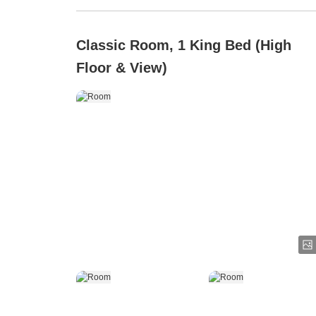
Classic Room, 1 King Bed (High
Floor & View)