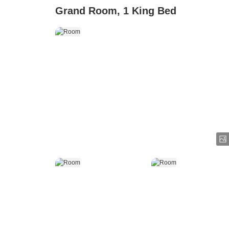
Grand Room, 1 King Bed