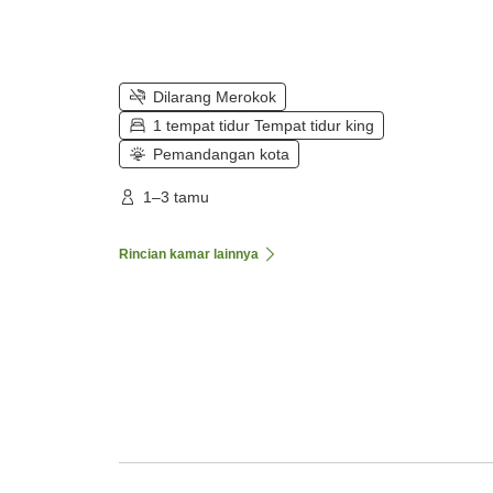
Dilarang Merokok
1 tempat tidur Tempat tidur king
Pemandangan kota
1–3 tamu
Rincian kamar lainnya