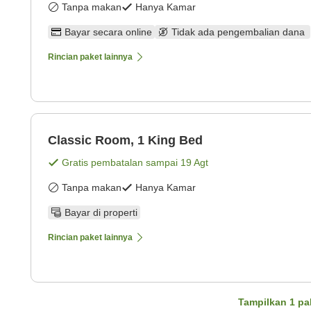
Tanpa makan
Hanya Kamar
Bayar secara online
Tidak ada pengembalian dana
Rincian paket lainnya
Classic Room, 1 King Bed
Gratis pembatalan sampai
19 Agt
Tanpa makan
Hanya Kamar
Bayar di properti
Rincian paket lainnya
Tampilkan
1
pa