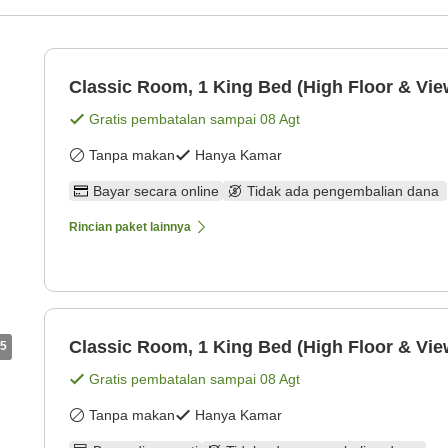
Classic Room, 1 King Bed (High Floor & Vie
Gratis pembatalan sampai
08 Agt
Tanpa makan
Hanya Kamar
Bayar secara online
Tidak ada pengembalian dana
Rincian paket lainnya
Classic Room, 1 King Bed (High Floor & Vie
5
Gratis pembatalan sampai
08 Agt
Tanpa makan
Hanya Kamar