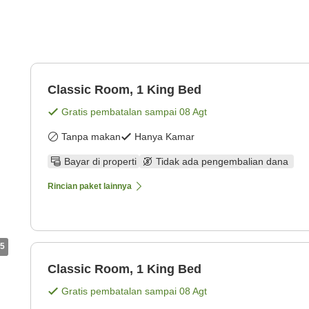
Classic Room, 1 King Bed
Gratis pembatalan sampai
08 Agt
Tanpa makan
Hanya Kamar
Bayar di properti
Tidak ada pengembalian dana
Rincian paket lainnya
5
Classic Room, 1 King Bed
Gratis pembatalan sampai
08 Agt