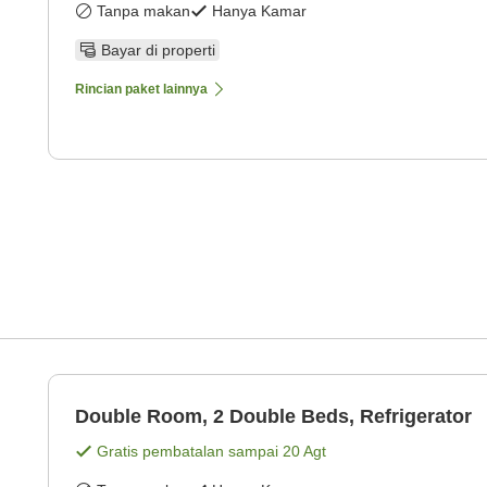
Tanpa makan
Hanya Kamar
Bayar di properti
Rincian paket lainnya
Double Room, 2 Double Beds, Refrigerator
Gratis pembatalan sampai
20 Agt