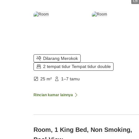
Dilarang Merokok
2 tempat tidur Tempat tidur double
25 m²
1–7 tamu
Rincian kamar lainnya
Room, 1 King Bed, Non Smoking,