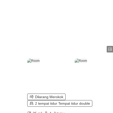
Dilarang Merokok
2 tempat tidur Tempat tidur double