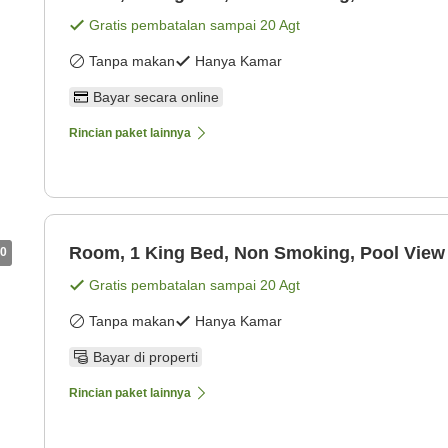
Gratis pembatalan sampai
20 Agt
Tanpa makan
Hanya Kamar
Bayar secara online
Rincian paket lainnya
Room, 1 King Bed, Non Smoking, Pool View
0
Gratis pembatalan sampai
20 Agt
Tanpa makan
Hanya Kamar
Bayar di properti
Rincian paket lainnya