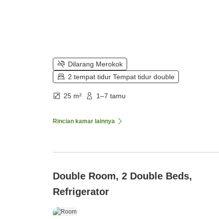
Dilarang Merokok
2 tempat tidur Tempat tidur double
25 m²
1–7 tamu
Rincian kamar lainnya
Double Room, 2 Double Beds,
Refrigerator