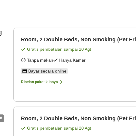
g
Room, 2 Double Beds, Non Smoking (Pet Fri
Gratis pembatalan sampai
20 Agt
Tanpa makan
Hanya Kamar
Bayar secara online
Rincian paket lainnya
Room, 2 Double Beds, Non Smoking (Pet Fri
8
Gratis pembatalan sampai
20 Agt