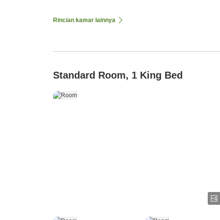
Rincian kamar lainnya
Standard Room, 1 King Bed