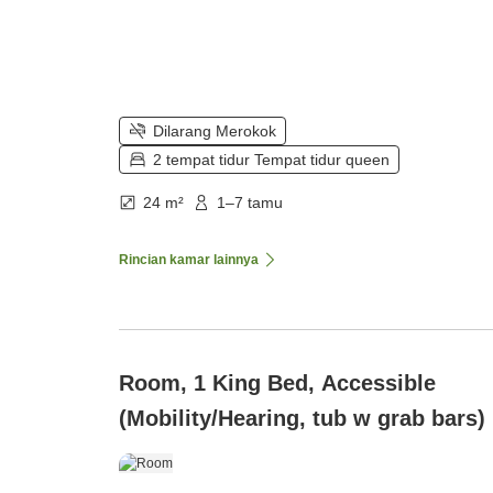
Dilarang Merokok
2 tempat tidur Tempat tidur queen
24 m²
1–7 tamu
Rincian kamar lainnya
Room, 1 King Bed, Accessible
(Mobility/Hearing, tub w grab bars)