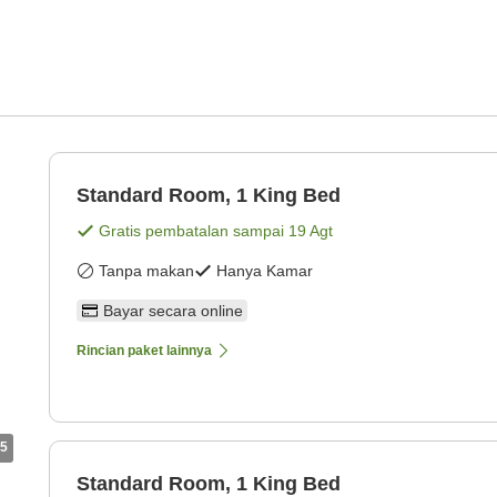
Standard Room, 1 King Bed
Gratis pembatalan sampai
19 Agt
Tanpa makan
Hanya Kamar
Bayar secara online
Rincian paket lainnya
5
Standard Room, 1 King Bed