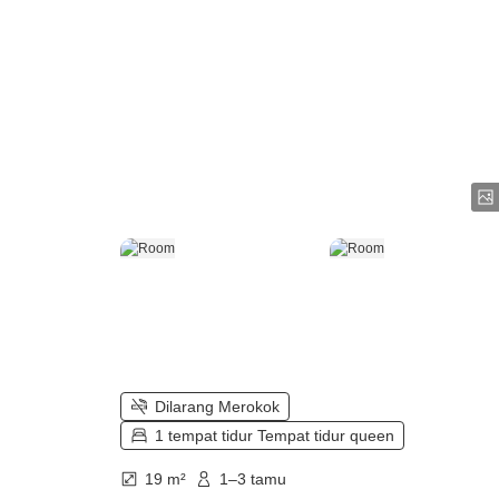
Dilarang Merokok
1 tempat tidur Tempat tidur queen
19 m²
1–3 tamu