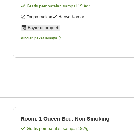
Gratis pembatalan sampai
19 Agt
Tanpa makan
Hanya Kamar
Bayar di properti
Rincian paket lainnya
Room, 1 Queen Bed, Non Smoking
Gratis pembatalan sampai
19 Agt