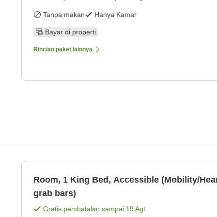
Tanpa makan
Hanya Kamar
Bayar di properti
Rincian paket lainnya
Room, 1 King Bed, Accessible (Mobility/Hear
grab bars)
Gratis pembatalan sampai
19 Agt