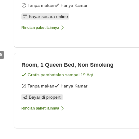
Tanpa makan
Hanya Kamar
Bayar secara online
Rincian paket lainnya
5
Room, 1 Queen Bed, Non Smoking
Gratis pembatalan sampai
19 Agt
Tanpa makan
Hanya Kamar
Bayar di properti
Rincian paket lainnya