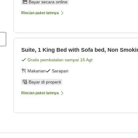
Bayar secara online
Rincian paket lainnya
Suite, 1 King Bed with Sofa bed, Non Smoki
Gratis pembatalan sampai
16 Agt
Makanan
Sarapan
Bayar di properti
Rincian paket lainnya