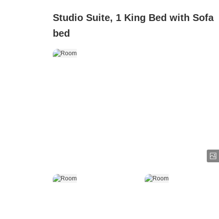
Studio Suite, 1 King Bed with Sofa
bed