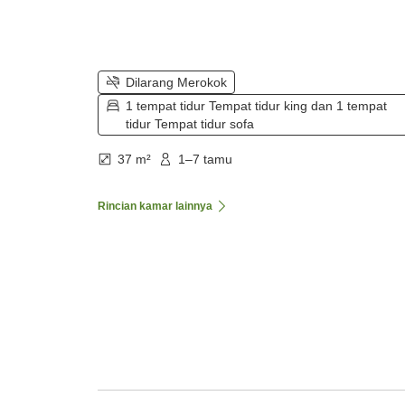
Dilarang Merokok
1 tempat tidur Tempat tidur king dan 1 tempat
tidur Tempat tidur sofa
37 m²
1–7 tamu
Rincian kamar lainnya