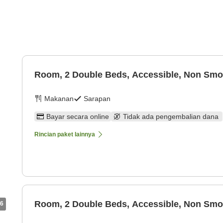
Room, 2 Double Beds, Accessible, Non Smo
Makanan
Sarapan
Bayar secara online
Tidak ada pengembalian dana
Rincian paket lainnya
Room, 2 Double Beds, Accessible, Non Smo
6