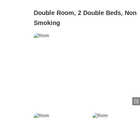
Double Room, 2 Double Beds, Non
Smoking