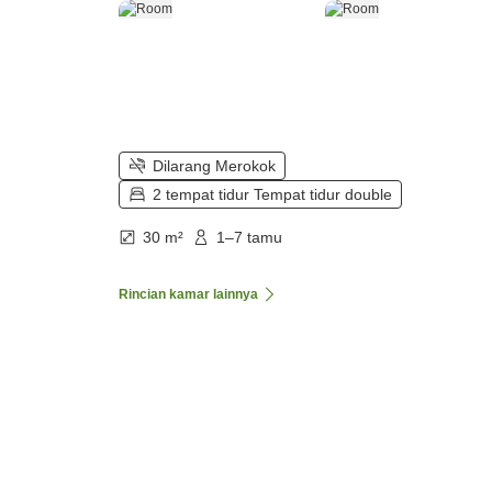
Dilarang Merokok
2 tempat tidur Tempat tidur double
30 m²
1–7 tamu
Rincian kamar lainnya