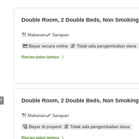
Double Room, 2 Double Beds, Non Smoking
Makanan
Sarapan
Bayar secara online
Tidak ada pengembalian dana
Rincian paket lainnya
Double Room, 2 Double Beds, Non Smoking
7
Makanan
Sarapan
Bayar di properti
Tidak ada pengembalian dana
Rincian paket lainnya