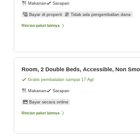
Makanan
Sarapan
Bayar di properti
Tidak ada pengembalian dana
Rincian paket lainnya
Room, 2 Double Beds, Accessible, Non Smo
Gratis pembatalan sampai
17 Agt
Makanan
Sarapan
Bayar secara online
Rincian paket lainnya