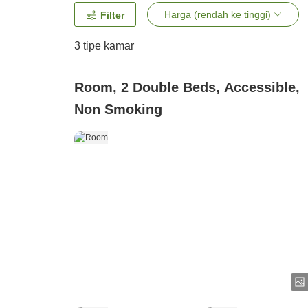
Harga (rendah ke tinggi)
Filter
3
tipe kamar
Room, 2 Double Beds, Accessible,
Non Smoking