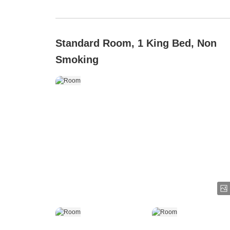
Standard Room, 1 King Bed, Non
Smoking