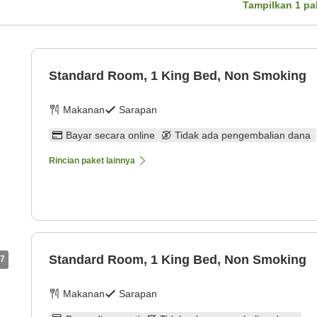
Tampilkan
1
pa
Standard Room, 1 King Bed, Non Smoking
Makanan
Sarapan
Bayar secara online
Tidak ada pengembalian dana
Rincian paket lainnya
Standard Room, 1 King Bed, Non Smoking
7
Makanan
Sarapan