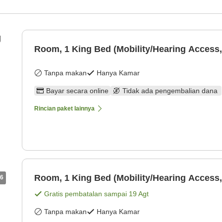
g
Room, 1 King Bed (Mobility/Hearing Access,
Tanpa makan
Hanya Kamar
Bayar secara online
Tidak ada pengembalian dana
Rincian paket lainnya
Room, 1 King Bed (Mobility/Hearing Access,
6
Gratis pembatalan sampai
19 Agt
Tanpa makan
Hanya Kamar