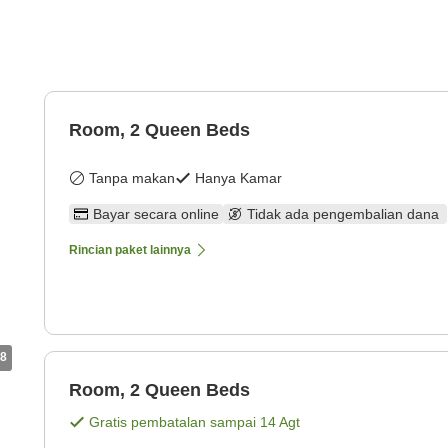
Room, 2 Queen Beds
Tanpa makan
Hanya Kamar
Bayar secara online
Tidak ada pengembalian dana
Rincian paket lainnya
8
Room, 2 Queen Beds
Gratis pembatalan sampai
14 Agt