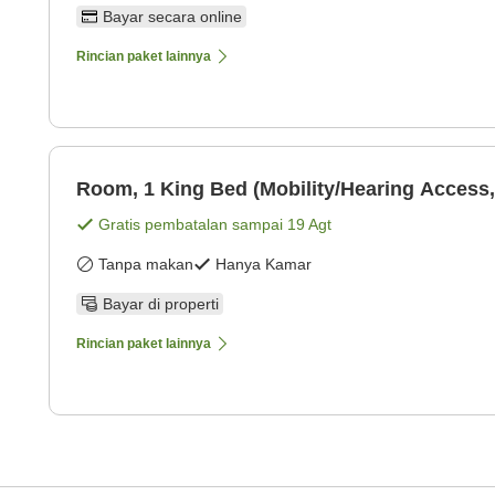
Bayar secara online
Rincian paket lainnya
Room, 1 King Bed (Mobility/Hearing Access,
Gratis pembatalan sampai
19 Agt
Tanpa makan
Hanya Kamar
Bayar di properti
Rincian paket lainnya