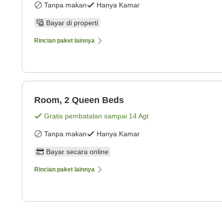
Tanpa makan
Hanya Kamar
Bayar di properti
Rincian paket lainnya
Room, 2 Queen Beds
Gratis pembatalan sampai
14 Agt
Tanpa makan
Hanya Kamar
Bayar secara online
Rincian paket lainnya