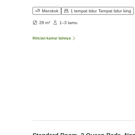
Merokok
1 tempat tidur Tempat tidur king
28 m²
1–3 tamu
Rincian kamar lainnya