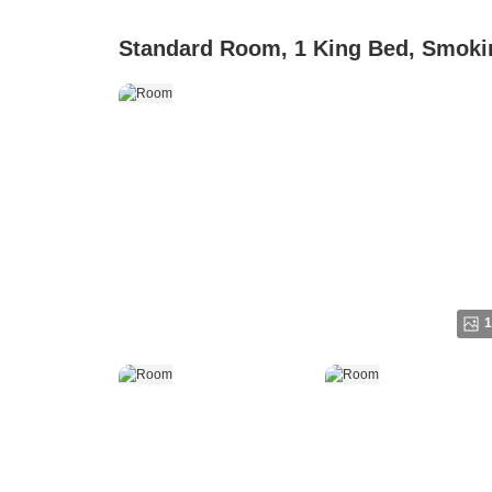
Standard Room, 1 King Bed, Smoki
1