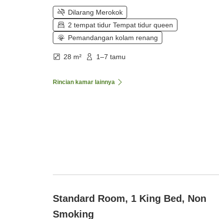
Dilarang Merokok
2 tempat tidur Tempat tidur queen
Pemandangan kolam renang
28 m²
1–7 tamu
Rincian kamar lainnya
Standard Room, 1 King Bed, Non
Smoking