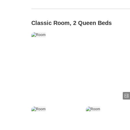
Classic Room, 2 Queen Beds