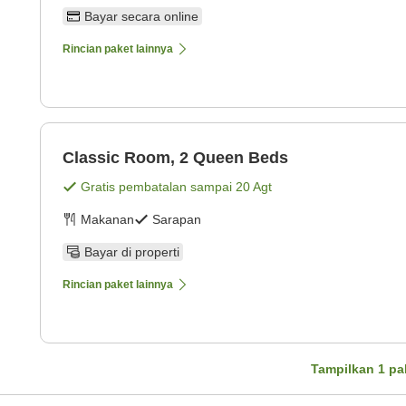
Bayar secara online
Rincian paket lainnya
Classic Room, 2 Queen Beds
Gratis pembatalan sampai
20 Agt
Makanan
Sarapan
Bayar di properti
Rincian paket lainnya
Tampilkan
1
pa