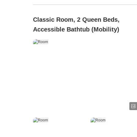
Classic Room, 2 Queen Beds,
Accessible Bathtub (Mobility)