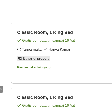
Classic Room, 1 King Bed
Gratis pembatalan sampai
16 Agt
Tanpa makan
Hanya Kamar
Bayar di properti
Rincian paket lainnya
8
Classic Room, 1 King Bed
Gratis pembatalan sampai
16 Agt