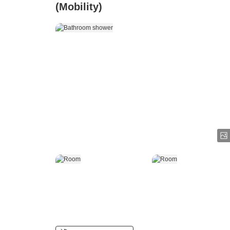
(Mobility)