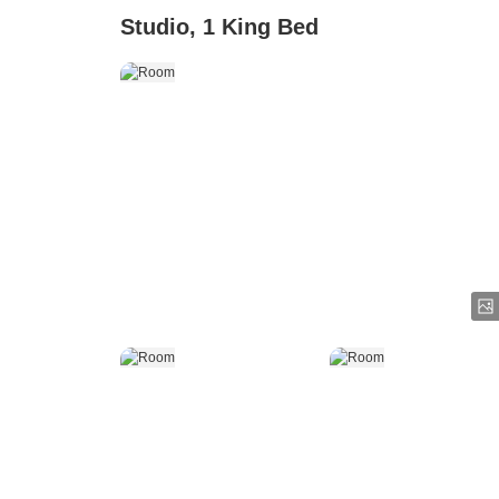
Studio, 1 King Bed