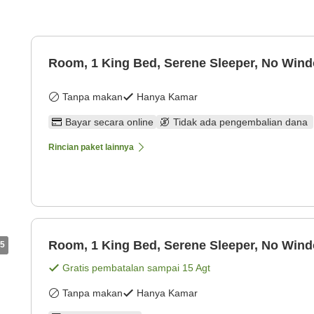
Room, 1 King Bed, Serene Sleeper, No Win
Tanpa makan
Hanya Kamar
Bayar secara online
Tidak ada pengembalian dana
Rincian paket lainnya
Room, 1 King Bed, Serene Sleeper, No Win
5
Gratis pembatalan sampai
15 Agt
Tanpa makan
Hanya Kamar