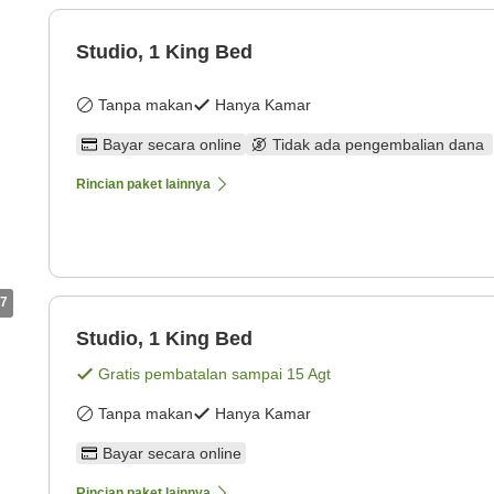
Studio, 1 King Bed
Tanpa makan
Hanya Kamar
Bayar secara online
Tidak ada pengembalian dana
Rincian paket lainnya
7
Studio, 1 King Bed
Gratis pembatalan sampai
15 Agt
Tanpa makan
Hanya Kamar
Bayar secara online
Rincian paket lainnya