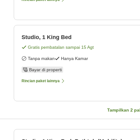
Studio, 1 King Bed
Gratis pembatalan sampai
15 Agt
Tanpa makan
Hanya Kamar
Bayar di properti
Rincian paket lainnya
Tampilkan
2
pa