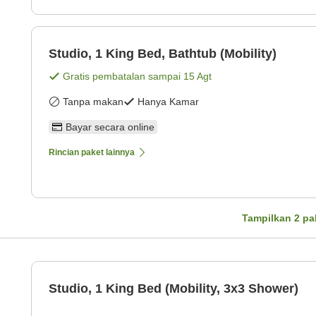
Studio, 1 King Bed, Bathtub (Mobility)
Gratis pembatalan sampai
15 Agt
Tanpa makan
Hanya Kamar
Bayar secara online
Rincian paket lainnya
Tampilkan
2
pa
Studio, 1 King Bed (Mobility, 3x3 Shower)