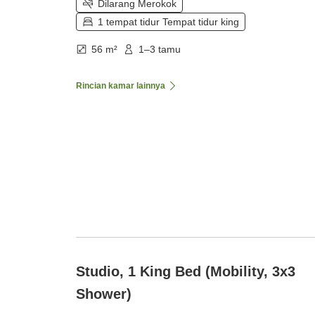
Dilarang Merokok
1 tempat tidur Tempat tidur king
56 m²
1–3 tamu
Rincian kamar lainnya
Studio, 1 King Bed (Mobility, 3x3
Shower)