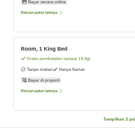
Bayar secara online
Rincian paket lainnya
Room, 1 King Bed
Gratis pembatalan sampai
19 Agt
Tanpa makan
Hanya Kamar
Bayar di properti
Rincian paket lainnya
Tampilkan
2
pa