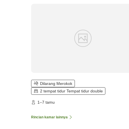
Dilarang Merokok
2 tempat tidur Tempat tidur double
1–7 tamu
Rincian kamar lainnya