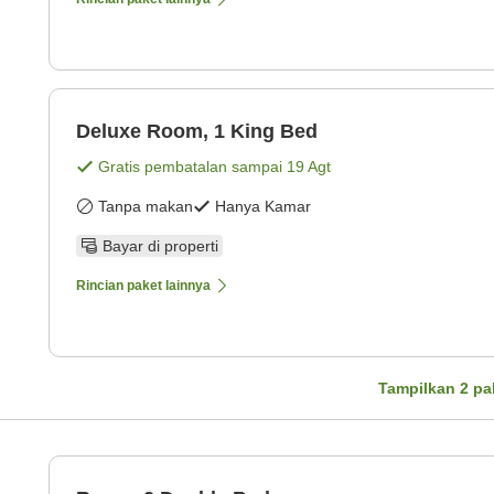
Deluxe Room, 1 King Bed
Gratis pembatalan sampai
19 Agt
Tanpa makan
Hanya Kamar
Bayar di properti
Rincian paket lainnya
Tampilkan
2
pa