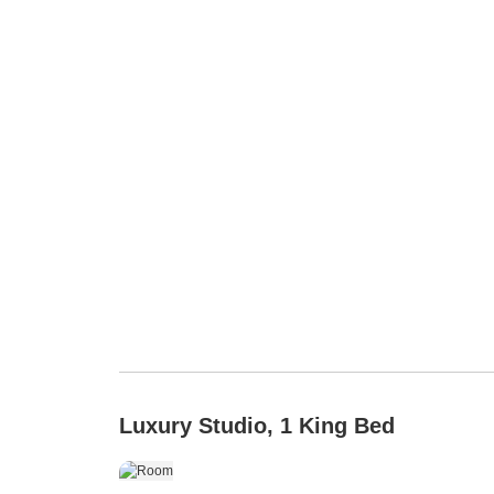
Luxury Studio, 1 King Bed