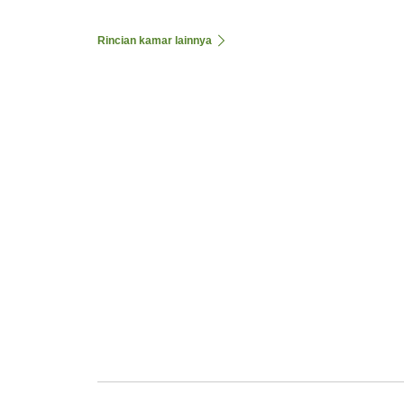
Rincian kamar lainnya