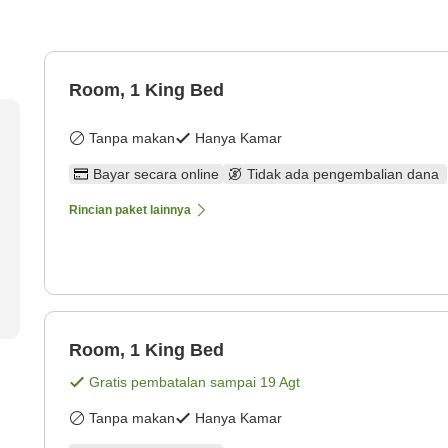
Room, 1 King Bed
Tanpa makan
Hanya Kamar
Bayar secara online
Tidak ada pengembalian dana
Rincian paket lainnya
Room, 1 King Bed
Gratis pembatalan sampai
19 Agt
Tanpa makan
Hanya Kamar