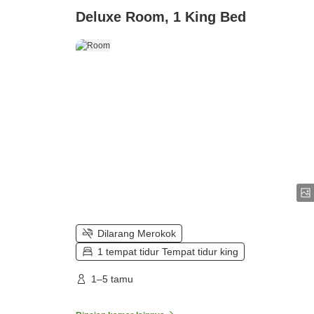
Deluxe Room, 1 King Bed
Dilarang Merokok
1 tempat tidur Tempat tidur king
1–5 tamu