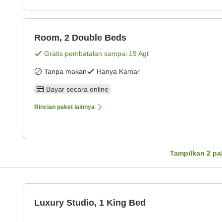
Room, 2 Double Beds
Gratis pembatalan sampai
19 Agt
Tanpa makan
Hanya Kamar
Bayar secara online
Rincian paket lainnya
Tampilkan
2
pa
Luxury Studio, 1 King Bed