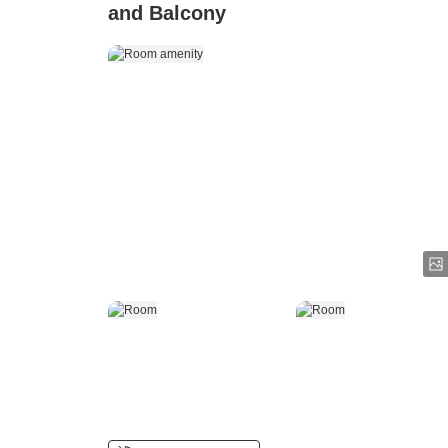
and Balcony