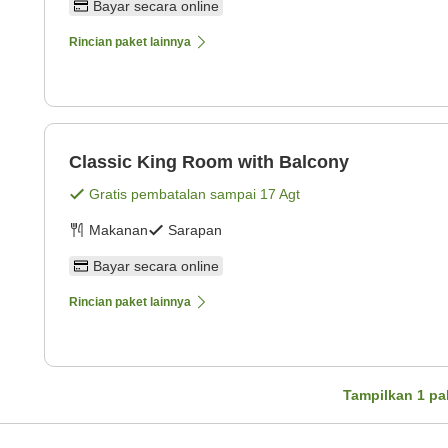
Bayar secara online
Rincian paket lainnya
Classic King Room with Balcony
Gratis pembatalan sampai
17 Agt
Makanan
Sarapan
Bayar secara online
Rincian paket lainnya
Tampilkan
1
pa