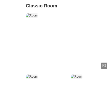
Classic Room