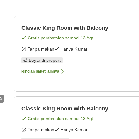
Classic King Room with Balcony
Gratis pembatalan sampai
13 Agt
Tanpa makan
Hanya Kamar
Bayar di properti
Rincian paket lainnya
5
Classic King Room with Balcony
Gratis pembatalan sampai
13 Agt
Tanpa makan
Hanya Kamar