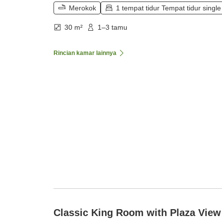
Merokok
1 tempat tidur Tempat tidur single
30 m²
1–3 tamu
Rincian kamar lainnya
Classic King Room with Plaza View