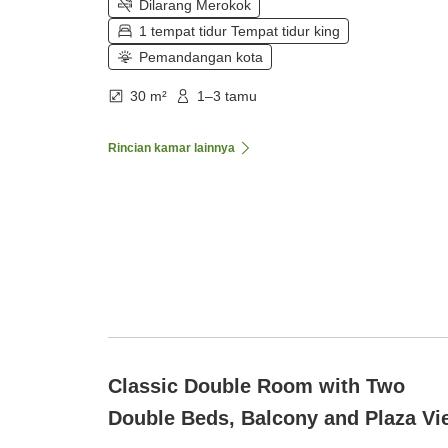
Dilarang Merokok
1 tempat tidur Tempat tidur king
Pemandangan kota
30 m²
1–3 tamu
Rincian kamar lainnya
Classic Double Room with Two
Double Beds, Balcony and Plaza Vi