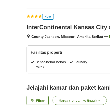
Hotel
InterContinental Kansas City 
County Jackson, Missouri, Amerika Serikat
Fasilitas properti
Benar-benar bebas
Laundry
rokok
Jelajahi kamar dan paket kam
Harga (rendah ke tinggi)
Filter