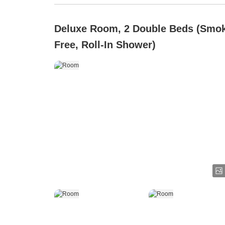
Deluxe Room, 2 Double Beds (Smo
Free, Roll-In Shower)