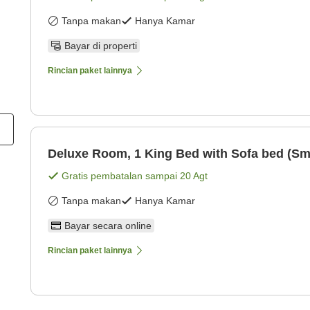
Tanpa makan
Hanya Kamar
Bayar di properti
Rincian paket lainnya
Deluxe Room, 1 King Bed with Sofa bed (Sm
Gratis pembatalan sampai
20 Agt
Tanpa makan
Hanya Kamar
Bayar secara online
Rincian paket lainnya