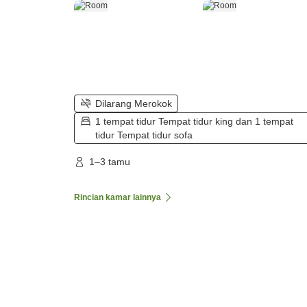
Dilarang Merokok
1 tempat tidur Tempat tidur king dan 1 tempat
tidur Tempat tidur sofa
1–3 tamu
Rincian kamar lainnya