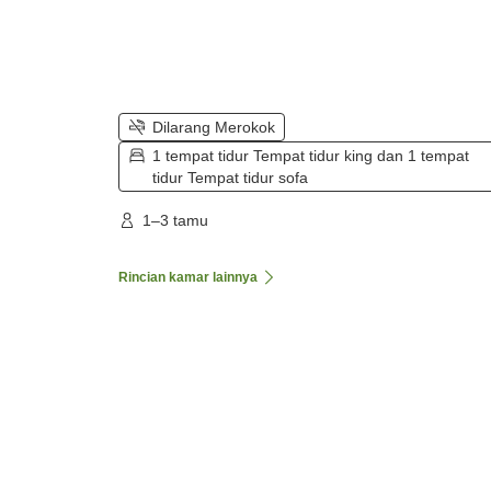
Dilarang Merokok
1 tempat tidur Tempat tidur king dan 1 tempat
tidur Tempat tidur sofa
1–3 tamu
Rincian kamar lainnya