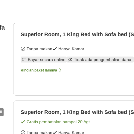
fa
Superior Room, 1 King Bed with Sofa bed (
Tanpa makan
Hanya Kamar
Bayar secara online
Tidak ada pengembalian dana
Rincian paket lainnya
Superior Room, 1 King Bed with Sofa bed (
0
Gratis pembatalan sampai
20 Agt
Tanpa makan
Hanya Kamar