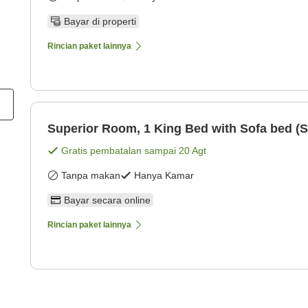
Bayar di properti
Rincian paket lainnya
Superior Room, 1 King Bed with Sofa bed (
Gratis pembatalan sampai
20 Agt
Tanpa makan
Hanya Kamar
Bayar secara online
Rincian paket lainnya