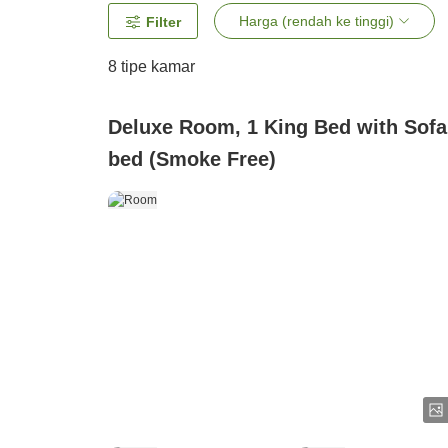
Harga (rendah ke tinggi)
Filter
8
tipe kamar
Deluxe Room, 1 King Bed with Sofa
bed (Smoke Free)