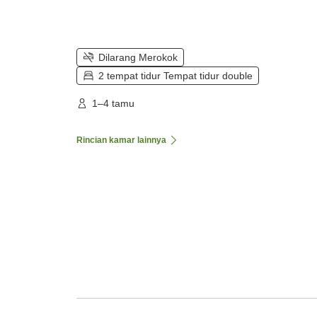
Dilarang Merokok
2 tempat tidur Tempat tidur double
1–4 tamu
Rincian kamar lainnya