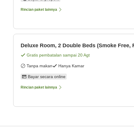
Rincian paket lainnya
Deluxe Room, 2 Double Beds (Smoke Free, R
Gratis pembatalan sampai
20 Agt
Tanpa makan
Hanya Kamar
Bayar secara online
Rincian paket lainnya