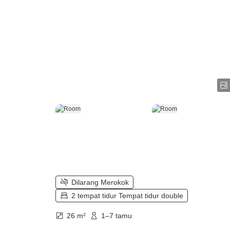
Dilarang Merokok
2 tempat tidur Tempat tidur double
26 m²
1–7 tamu