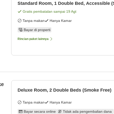
Standard Room, 1 Double Bed, Accessible 
Gratis pembatalan sampai
19 Agt
Tanpa makan
Hanya Kamar
Bayar di properti
Rincian paket lainnya
ke
Deluxe Room, 2 Double Beds (Smoke Free)
Tanpa makan
Hanya Kamar
Bayar secara online
Tidak ada pengembalian dana