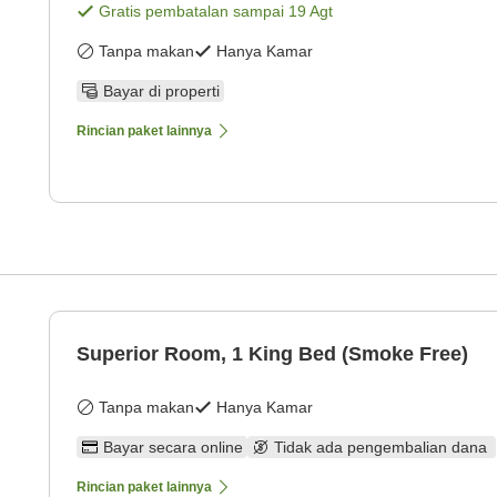
Gratis pembatalan sampai
19 Agt
Tanpa makan
Hanya Kamar
Bayar di properti
Rincian paket lainnya
Superior Room, 1 King Bed (Smoke Free)
Tanpa makan
Hanya Kamar
Bayar secara online
Tidak ada pengembalian dana
Rincian paket lainnya