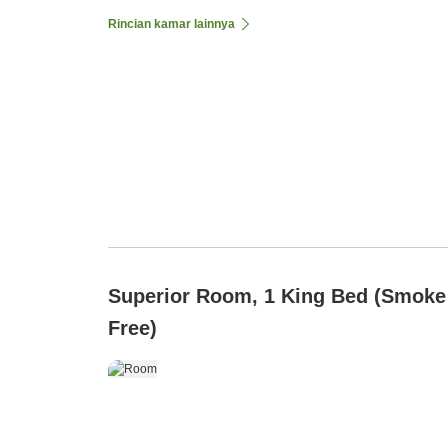
Rincian kamar lainnya
Superior Room, 1 King Bed (Smoke
Free)