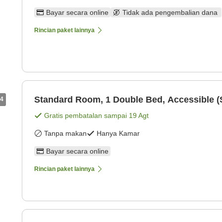
Bayar secara online
Tidak ada pengembalian dana
Rincian paket lainnya
Standard Room, 1 Double Bed, Accessible 
4
Gratis pembatalan sampai
19 Agt
Tanpa makan
Hanya Kamar
Bayar secara online
Rincian paket lainnya