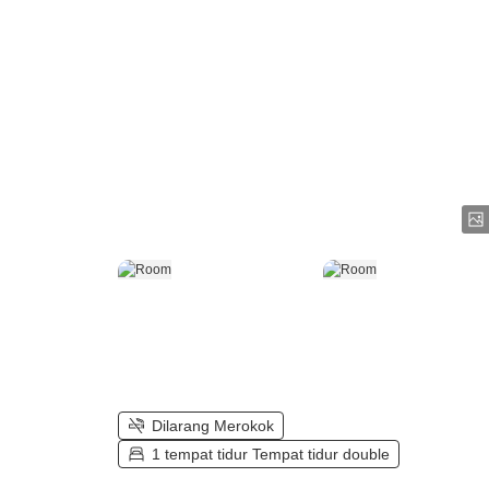
Dilarang Merokok
1 tempat tidur Tempat tidur double