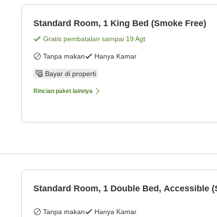
Standard Room, 1 King Bed (Smoke Free)
Gratis pembatalan sampai
19 Agt
Tanpa makan
Hanya Kamar
Bayar di properti
Rincian paket lainnya
Standard Room, 1 Double Bed, Accessible 
Tanpa makan
Hanya Kamar