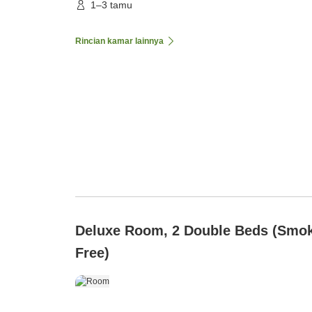
1–3 tamu
Rincian kamar lainnya
Deluxe Room, 2 Double Beds (Smo
Free)