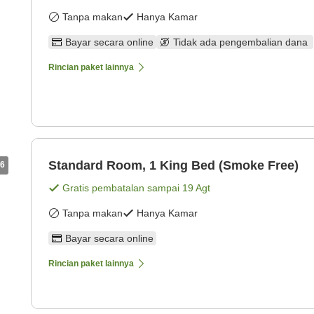
Tanpa makan
Hanya Kamar
Bayar secara online
Tidak ada pengembalian dana
Rincian paket lainnya
Standard Room, 1 King Bed (Smoke Free)
6
Gratis pembatalan sampai
19 Agt
Tanpa makan
Hanya Kamar
Bayar secara online
Rincian paket lainnya