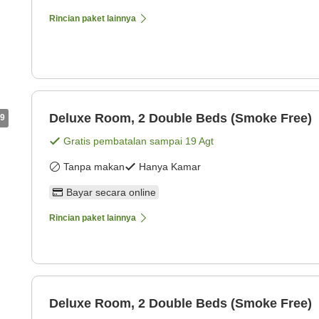
Rincian paket lainnya
Deluxe Room, 2 Double Beds (Smoke Free)
9
Gratis pembatalan sampai
19 Agt
Tanpa makan
Hanya Kamar
Bayar secara online
Rincian paket lainnya
Deluxe Room, 2 Double Beds (Smoke Free)