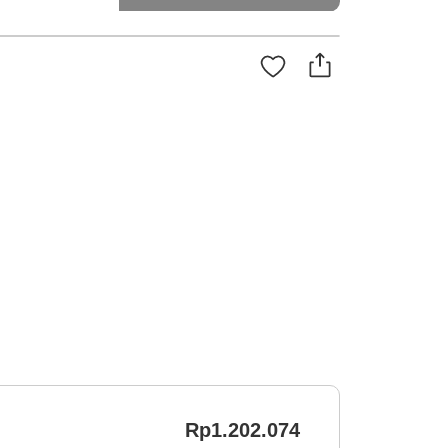
Rp1.202.074