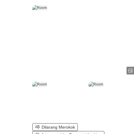
Dilarang Merokok