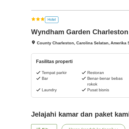
Hotel
Wyndham Garden Charleston 
County Charleston, Carolina Selatan, Amerika 
Fasilitas properti
Tempat parkir
Restoran
Bar
Benar-benar bebas
rokok
Laundry
Pusat bisnis
Jelajahi kamar dan paket kam