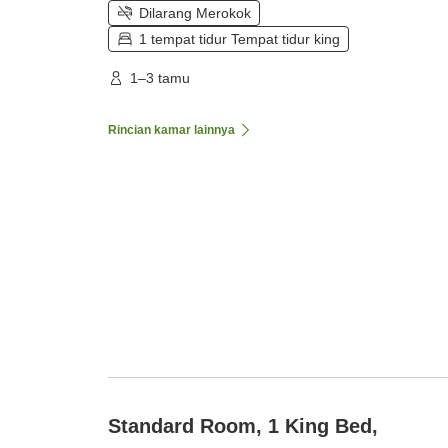
Dilarang Merokok
1 tempat tidur Tempat tidur king
1–3 tamu
Rincian kamar lainnya
Standard Room, 1 King Bed,