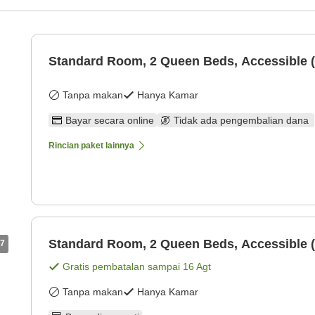
Standard Room, 2 Queen Beds, Accessible (
Tanpa makan
Hanya Kamar
Bayar secara online
Tidak ada pengembalian dana
Rincian paket lainnya
Standard Room, 2 Queen Beds, Accessible (
7
Gratis pembatalan sampai
16 Agt
Tanpa makan
Hanya Kamar