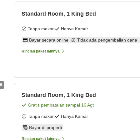
Standard Room, 1 King Bed
Tanpa makan
Hanya Kamar
Bayar secara online
Tidak ada pengembalian dana
Rincian paket lainnya
6
Standard Room, 1 King Bed
Gratis pembatalan sampai
16 Agt
Tanpa makan
Hanya Kamar
Bayar di properti
Rincian paket lainnya