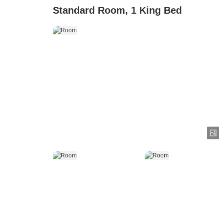
Standard Room, 1 King Bed