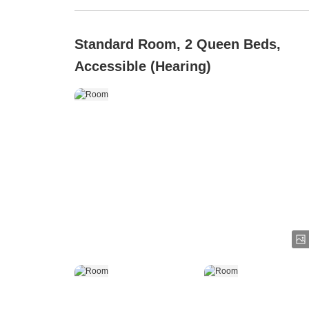
Standard Room, 2 Queen Beds,
Accessible (Hearing)