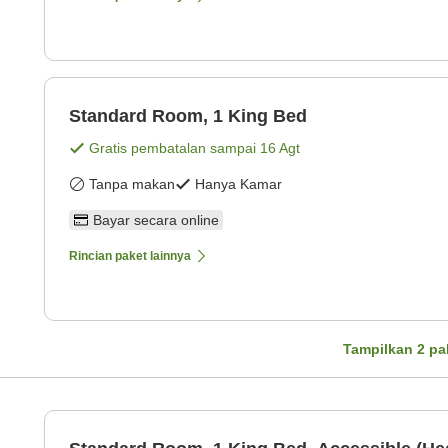
Standard Room, 1 King Bed
Gratis pembatalan sampai
16 Agt
Tanpa makan
Hanya Kamar
Bayar secara online
Rincian paket lainnya
Tampilkan
2
pa