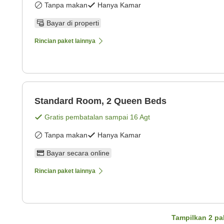
Tanpa makan
Hanya Kamar
Bayar di properti
Rincian paket lainnya
Standard Room, 2 Queen Beds
Gratis pembatalan sampai
16 Agt
Tanpa makan
Hanya Kamar
Bayar secara online
Rincian paket lainnya
Tampilkan
2
pa