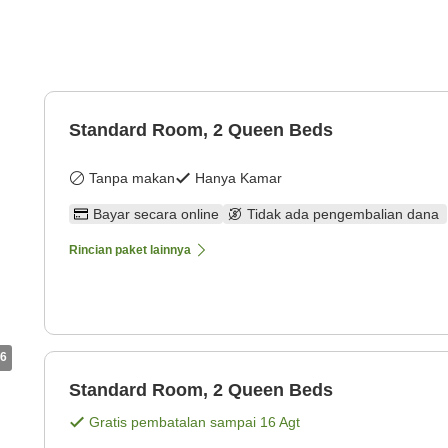
Standard Room, 2 Queen Beds
Tanpa makan
Hanya Kamar
Bayar secara online
Tidak ada pengembalian dana
Rincian paket lainnya
6
Standard Room, 2 Queen Beds
Gratis pembatalan sampai
16 Agt