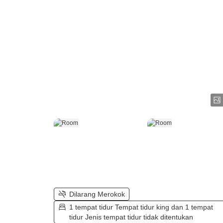
Dilarang Merokok
1 tempat tidur Tempat tidur king dan 1 tempat
tidur Jenis tempat tidur tidak ditentukan