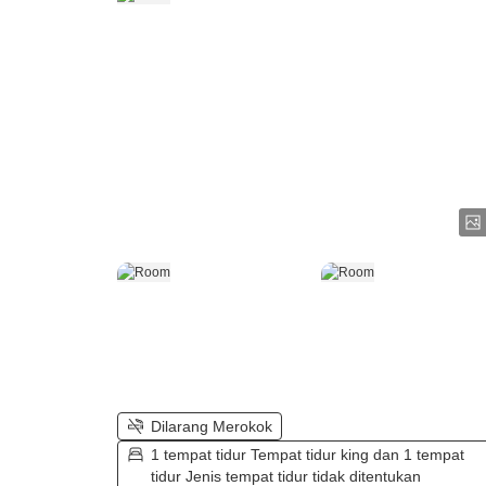
Dilarang Merokok
1 tempat tidur Tempat tidur king dan 1 tempat
tidur Jenis tempat tidur tidak ditentukan