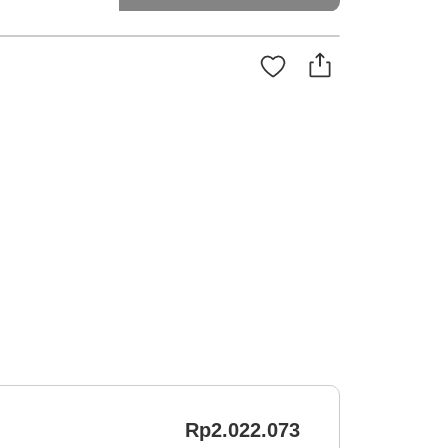
Rp2.022.073