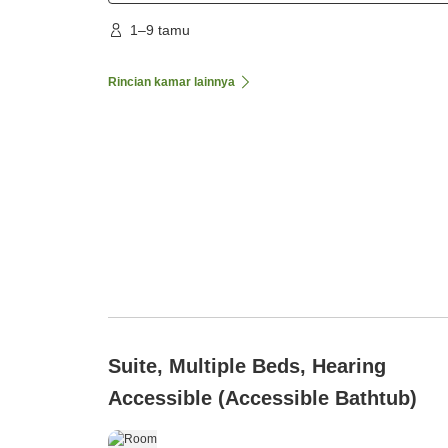
1–9 tamu
Rincian kamar lainnya
Suite, Multiple Beds, Hearing
Accessible (Accessible Bathtub)