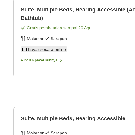
Suite, Multiple Beds, Hearing Accessible (A
Bathtub)
Gratis pembatalan sampai
20 Agt
Makanan
Sarapan
Bayar secara online
Rincian paket lainnya
Suite, Multiple Beds, Hearing Accessible
Makanan
Sarapan