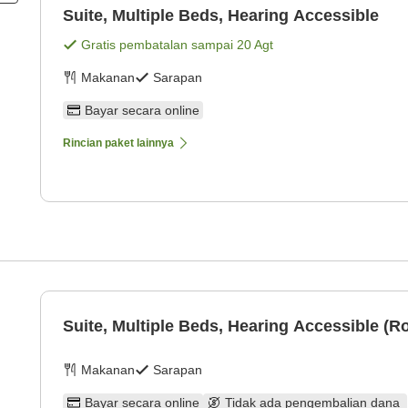
Suite, Multiple Beds, Hearing Accessible
Gratis pembatalan sampai
20 Agt
Makanan
Sarapan
Bayar secara online
Rincian paket lainnya
Suite, Multiple Beds, Hearing Accessible (Ro
Makanan
Sarapan
Bayar secara online
Tidak ada pengembalian dana