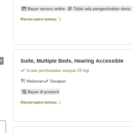
Bayar secara online
Tidak ada pengembalian dana
Rincian paket lainnya
Suite, Multiple Beds, Hearing Accessible
4
Gratis pembatalan sampai
20 Agt
Makanan
Sarapan
Bayar di properti
Rincian paket lainnya