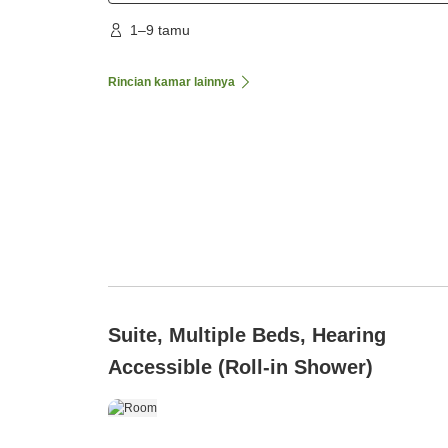
1–9 tamu
Rincian kamar lainnya
Suite, Multiple Beds, Hearing
Accessible (Roll-in Shower)