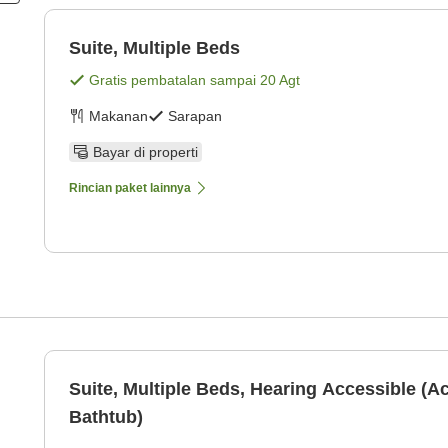
Suite, Multiple Beds
Gratis pembatalan sampai
20 Agt
Makanan
Sarapan
Bayar di properti
Rincian paket lainnya
Suite, Multiple Beds, Hearing Accessible (A
Bathtub)