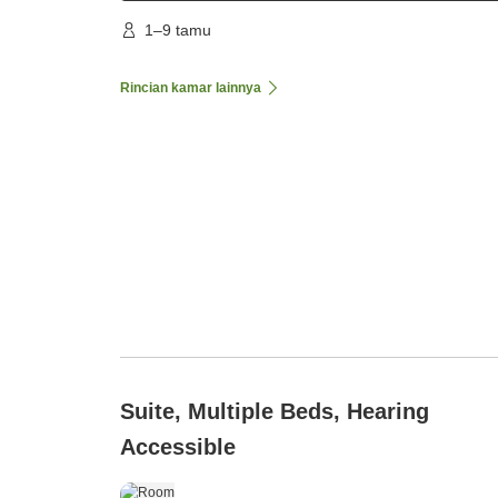
1–9 tamu
Rincian kamar lainnya
Suite, Multiple Beds, Hearing
Accessible