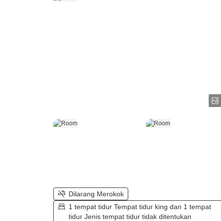
Dilarang Merokok
1 tempat tidur Tempat tidur king dan 1 tempat
tidur Jenis tempat tidur tidak ditentukan