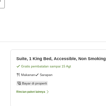
t
Suite, 1 King Bed, Accessible, Non Smoking
Gratis pembatalan sampai
15 Agt
Makanan
Sarapan
Bayar di properti
Rincian paket lainnya