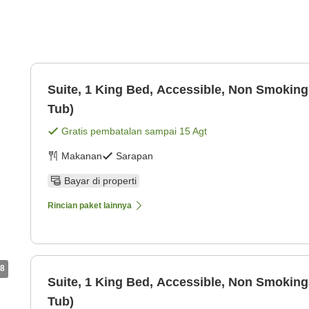
Suite, 1 King Bed, Accessible, Non Smoking
Tub)
Gratis pembatalan sampai
15 Agt
Makanan
Sarapan
Bayar di properti
Rincian paket lainnya
8
Suite, 1 King Bed, Accessible, Non Smoking
Tub)