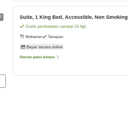
Suite, 1 King Bed, Accessible, Non Smoking
7
Gratis pembatalan sampai
15 Agt
Makanan
Sarapan
Bayar secara online
Rincian paket lainnya