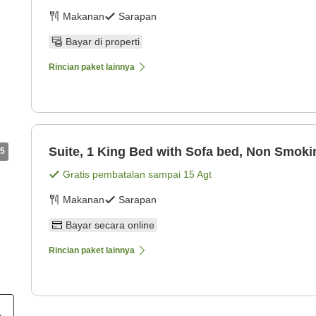
Makanan
Sarapan
Bayar di properti
Rincian paket lainnya
Suite, 1 King Bed with Sofa bed, Non Smoki
5
Gratis pembatalan sampai
15 Agt
Makanan
Sarapan
Bayar secara online
Rincian paket lainnya