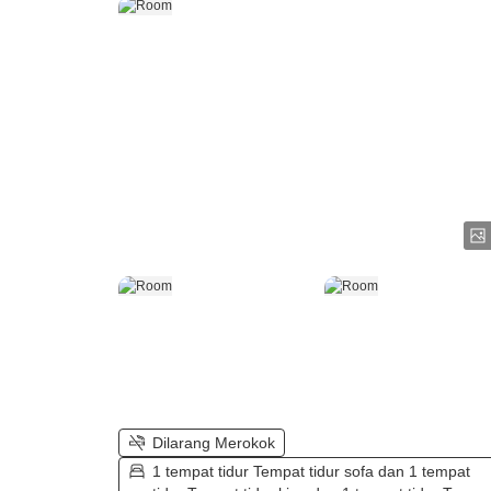
Dilarang Merokok
1 tempat tidur Tempat tidur sofa dan 1 tempat