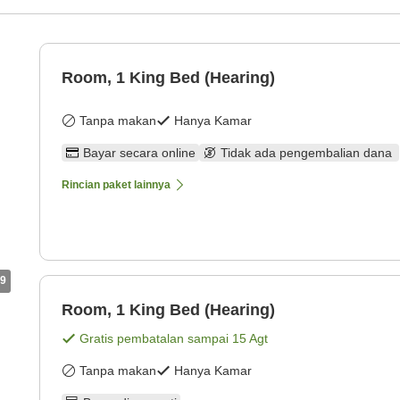
Room, 1 King Bed (Hearing)
Tanpa makan
Hanya Kamar
Bayar secara online
Tidak ada pengembalian dana
Rincian paket lainnya
9
Room, 1 King Bed (Hearing)
Gratis pembatalan sampai
15 Agt
Tanpa makan
Hanya Kamar