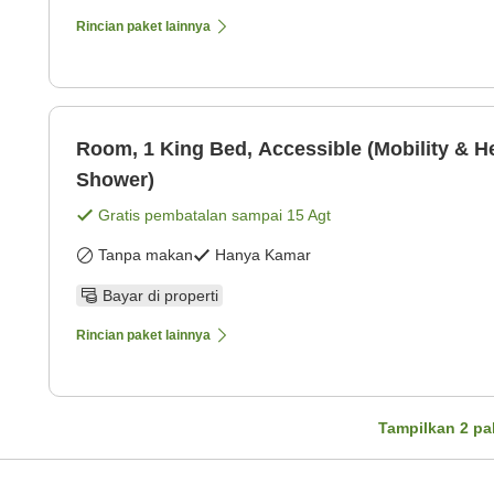
Rincian paket lainnya
Room, 1 King Bed, Accessible (Mobility & He
Shower)
Gratis pembatalan sampai
15 Agt
Tanpa makan
Hanya Kamar
Bayar di properti
Rincian paket lainnya
Tampilkan
2
pa