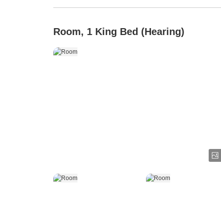
Room, 1 King Bed (Hearing)