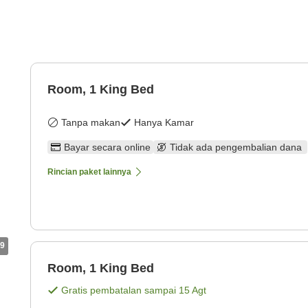
Room, 1 King Bed
Tanpa makan
Hanya Kamar
Bayar secara online
Tidak ada pengembalian dana
Rincian paket lainnya
9
Room, 1 King Bed
Gratis pembatalan sampai
15 Agt