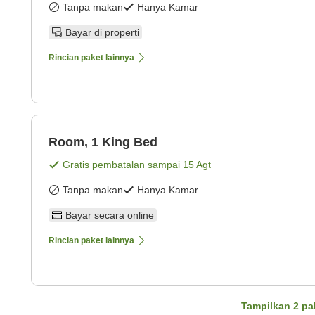
Tanpa makan
Hanya Kamar
Bayar di properti
Rincian paket lainnya
Room, 1 King Bed
Gratis pembatalan sampai
15 Agt
Tanpa makan
Hanya Kamar
Bayar secara online
Rincian paket lainnya
Tampilkan
2
pa