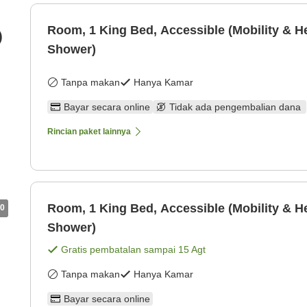
Room, 1 King Bed, Accessible (Mobility & He
)
Shower)
Tanpa makan
Hanya Kamar
Bayar secara online
Tidak ada pengembalian dana
Rincian paket lainnya
Room, 1 King Bed, Accessible (Mobility & He
0
Shower)
Gratis pembatalan sampai
15 Agt
Tanpa makan
Hanya Kamar
Bayar secara online