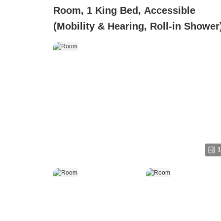
Room, 1 King Bed, Accessible
(Mobility & Hearing, Roll-in Shower
1